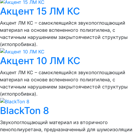
Акцент 15 ЛМ КС
Акцент ЛМ КС – самоклеящийся звукопоглощающий
материал на основе вспененного полиэтилена, с
частичным нарушением закрытоячеистой структуры
(иглопробивка).
Акцент 10 ЛМ КС
Акцент ЛМ КС – самоклеящийся звукопоглощающий
материал на основе вспененного полиэтилена, с
частичным нарушением закрытоячеистой структуры
(иглопробивка).
BlackTon 8
Звукопоглощающий материал из вторичного
пенополиуретана, предназначенный для шумоизоляции