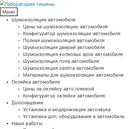
Меню
Шумоизоляция автомобиля
Цены на шумоизоляцию автомобиля
Конфигуратор шумоизоляции автомобиля
Полная шумоизоляция автомобиля
Шумоизоляция дверей автомобиля
Шумоизоляция колесных арок автомобиля
Шумоизоляция пола автомобиля
Шумоизоляция капота автомобиля
Материалы для шумоизоляции автомобиля
Оклейка автомобиля
Цены на оклейку авто пленкой
Конфигуратор оклейки автомобиля
Дооснащение
Установка и модернизация автозвука
Установка доп. оборудования в автомобиль
Наши работы