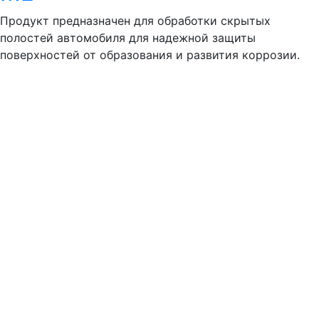
Продукт предназначен для обработки скрытых
полостей автомобиля для надежной защиты
поверхностей от образования и развития коррозии.