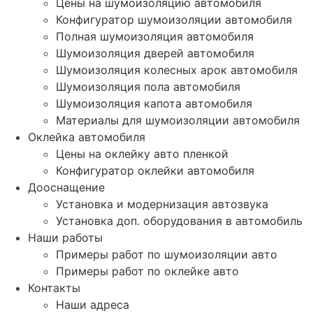
Цены на шумоизоляцию автомобиля
Конфигуратор шумоизоляции автомобиля
Полная шумоизоляция автомобиля
Шумоизоляция дверей автомобиля
Шумоизоляция колесных арок автомобиля
Шумоизоляция пола автомобиля
Шумоизоляция капота автомобиля
Материалы для шумоизоляции автомобиля
Оклейка автомобиля
Цены на оклейку авто пленкой
Конфигуратор оклейки автомобиля
Дооснащение
Установка и модернизация автозвука
Установка доп. оборудования в автомобиль
Наши работы
Примеры работ по шумоизоляции авто
Примеры работ по оклейке авто
Контакты
Наши адреса