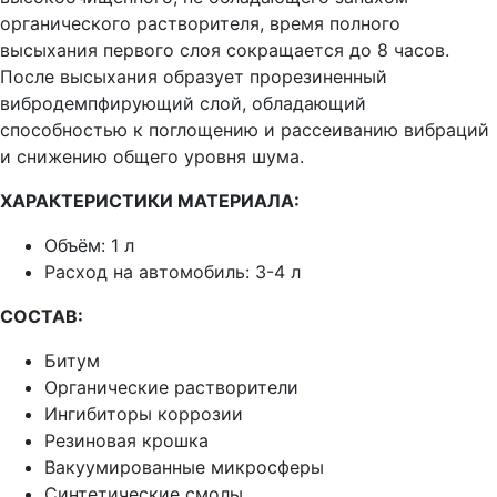
органического растворителя, время полного
высыхания первого слоя сокращается до 8 часов.
После высыхания образует прорезиненный
вибродемпфирующий слой, обладающий
способностью к поглощению и рассеиванию вибраций
и снижению общего уровня шума.
ХАРАКТЕРИСТИКИ МАТЕРИАЛА:
Объём: 1 л
Расход на автомобиль: 3-4 л
СОСТАВ:
Битум
Органические растворители
Ингибиторы коррозии
Резиновая крошка
Вакуумированные микросферы
Синтетические смолы