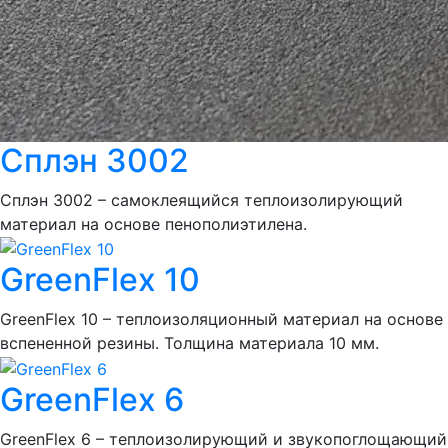
Сплэн 3002
Сплэн 3002 – самоклеящийся теплоизолирующий
материал на основе пенополиэтилена.
GreenFlex 10
GreenFlex 10 – теплоизоляционный материал на основе
вспененной резины. Толщина материала 10 мм.
GreenFlex 6
GreenFlex 6 – теплоизолирующий и звукопоглощающий