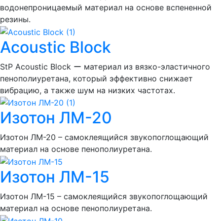
водонепроницаемый материал на основе вспененной
резины.
Acoustic Block
StP Acoustic Block ー материал из вязко-эластичного
пенополиуретана, который эффективно снижает
вибрацию, а также шум на низких частотах.
Изотон ЛМ-20
Изотон ЛМ-20 – самоклеящийся звукопоглощающий
материал на основе пенополиуретана.
Изотон ЛМ-15
Изотон ЛМ-15 – самоклеящийся звукопоглощающий
материал на основе пенополиуретана.