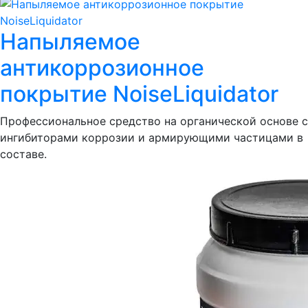
Напыляемое
антикоррозионное
покрытие NoiseLiquidator
Профессиональное средство на органической основе с
ингибиторами коррозии и армирующими частицами в
составе.