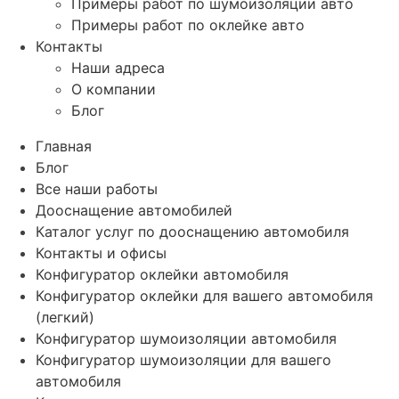
Примеры работ по шумоизоляции авто
Примеры работ по оклейке авто
Контакты
Наши адреса
О компании
Блог
Главная
Блог
Все наши работы
Дооснащение автомобилей
Каталог услуг по дооснащению автомобиля
Контакты и офисы
Конфигуратор оклейки автомобиля
Конфигуратор оклейки для вашего автомобиля
(легкий)
Конфигуратор шумоизоляции автомобиля
Конфигуратор шумоизоляции для вашего
автомобиля