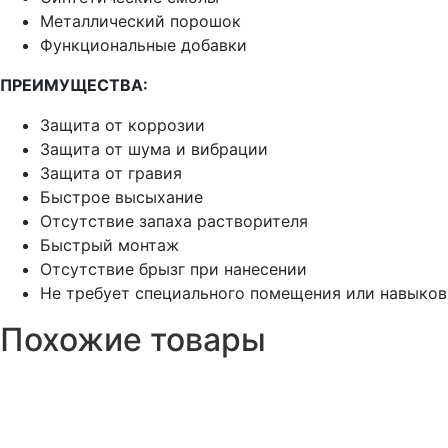
Металлический порошок
Функциональные добавки
ПРЕИМУЩЕСТВА:
Защита от коррозии
Защита от шума и вибрации
Защита от гравия
Быстрое высыхание
Отсутствие запаха растворителя
Быстрый монтаж
Отсутствие брызг при нанесении
Не требует специального помещения или навыков
Похожие товары