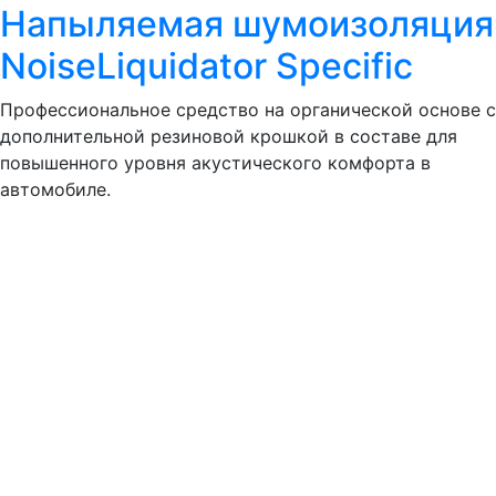
Напыляемая шумоизоляция
NoiseLiquidator Specific
Профессиональное средство на органической основе с
дополнительной резиновой крошкой в составе для
повышенного уровня акустического комфорта в
автомобиле.