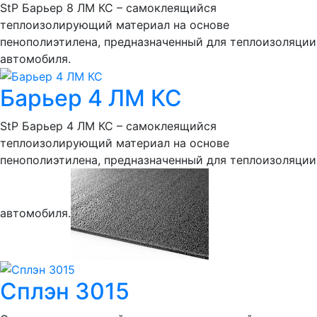
StP Барьер 8 ЛМ КС – самоклеящийся
теплоизолирующий материал на основе
пенополиэтилена, предназначенный для теплоизоляции
автомобиля.
Барьер 4 ЛМ КС
StP Барьер 4 ЛМ КС – самоклеящийся
теплоизолирующий материал на основе
пенополиэтилена, предназначенный для теплоизоляции
автомобиля.
Сплэн 3015