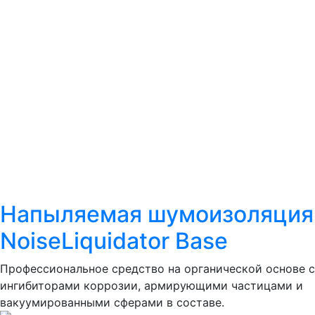
Напыляемая шумоизоляция
NoiseLiquidator Base
Профессиональное средство на органической основе с
ингибиторами коррозии, армирующими частицами и
вакуумированными сферами в составе.