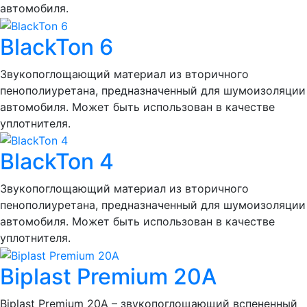
автомобиля.
BlackTon 6
Звукопоглощающий материал из вторичного
пенополиуретана, предназначенный для шумоизоляции
автомобиля. Может быть использован в качестве
уплотнителя.
BlackTon 4
Звукопоглощающий материал из вторичного
пенополиуретана, предназначенный для шумоизоляции
автомобиля. Может быть использован в качестве
уплотнителя.
Biplast Premium 20A
Biplast Premium 20A – звукопоглощающий вспененный