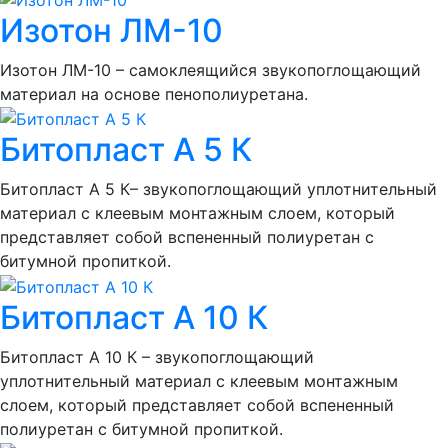
Изотон ЛМ-10
Изотон ЛМ-10 – самоклеящийся звукопоглощающий
материал на основе пенополиуретана.
Битопласт А 5 К
Битопласт А 5 К– звукопоглощающий уплотнительный
материал с клеевым монтажным слоем, который
представляет собой вспененный полиуретан с
битумной пропиткой.
Битопласт А 10 К
Битопласт А 10 К – звукопоглощающий
уплотнительный материал с клеевым монтажным
слоем, который представляет собой вспененный
полиуретан с битумной пропиткой.