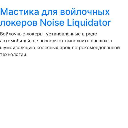
Мастика для войлочных
локеров Noise Liquidator
Войлочные локеры, установленные в ряде
автомобилей, не позволяют выполнить внешнюю
шумоизоляцию колесных арок по рекомендованной
технологии.