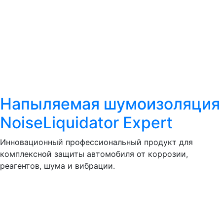
Напыляемая шумоизоляция
NoiseLiquidator Expert
Инновационный профессиональный продукт для
комплексной защиты автомобиля от коррозии,
реагентов, шума и вибрации.