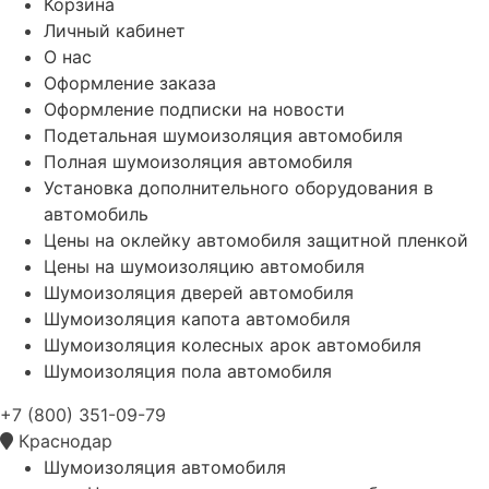
Корзина
Личный кабинет
О нас
Оформление заказа
Оформление подписки на новости
Подетальная шумоизоляция автомобиля
Полная шумоизоляция автомобиля
Установка дополнительного оборудования в
автомобиль
Цены на оклейку автомобиля защитной пленкой
Цены на шумоизоляцию автомобиля
Шумоизоляция дверей автомобиля
Шумоизоляция капота автомобиля
Шумоизоляция колесных арок автомобиля
Шумоизоляция пола автомобиля
+7 (800) 351-09-79
Краснодар
Шумоизоляция автомобиля