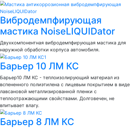
Вибродемпфирующая
мастика NoiseLIQUIDator
Двухкомпонентная вибродемпфирующая мастика для
наружной обработки корпуса автомобиля.
Барьер 10 ЛМ КС
Барьер10 ЛМ КС - теплоизолирующий материал из
вспененного полиэтилена с лицевым покрытием в виде
лавсановой металлизированной пленки с
теплоотражающими свойствами. Долговечен, не
впитывает влагу.
Барьер 8 ЛМ КС