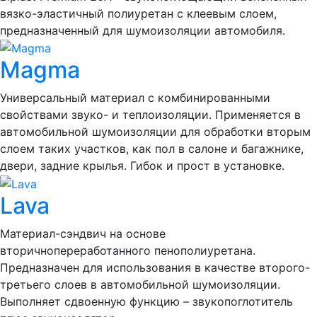
вязко-эластичный полиуретан с клеевым слоем,
предназначенный для шумоизоляции автомобиля.
Magma
Универсальный материал с комбинированными
свойствами звуко- и теплоизоляции. Применяется в
автомобильной шумоизоляции для обработки вторым
слоем таких участков, как пол в салоне и багажнике,
двери, задние крылья. Гибок и прост в установке.
Lava
Материал-сэндвич на основе
вторичнопереработанного пенополиуретана.
Предназначен для использования в качестве второго-
третьего слоев в автомобильной шумоизоляции.
Выполняет сдвоенную функцию – звукопоглотитель