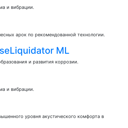
ма и вибрации.
есных арок по рекомендованной технологии.
eLiquidator ML
бразования и развития коррозии.
ма и вибрации.
вышенного уровня акустического комфорта в