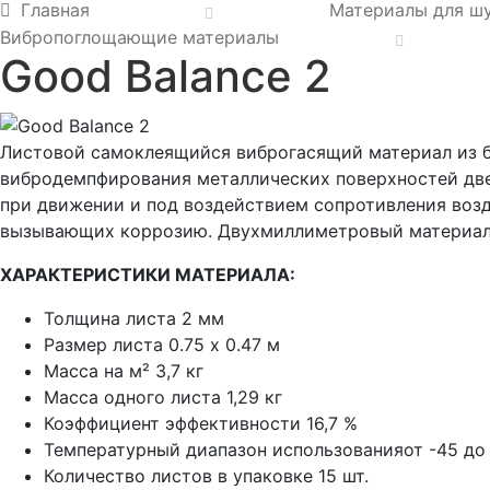
Главная
Материалы для ш
Вибропоглощающие материалы
Good Balance 2
Листовой самоклеящийся виброгасящий материал из 
вибродемпфирования металлических поверхностей двер
при движении и под воздействием сопротивления возд
вызывающих коррозию. Двухмиллиметровый материал с
ХАРАКТЕРИСТИКИ МАТЕРИАЛА:
Толщина листа 2 мм
Размер листа 0.75 x 0.47 м
Масса на м² 3,7 кг
Масса одного листа 1,29 кг
Коэффициент эффективности 16,7 %
Температурный диапазон использованияот -45 до
Количество листов в упаковке 15 шт.