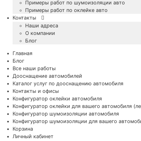
Примеры работ по шумоизоляции авто
Примеры работ по оклейке авто
Контакты
Наши адреса
О компании
Блог
Главная
Блог
Все наши работы
Дооснащение автомобилей
Каталог услуг по дооснащению автомобиля
Контакты и офисы
Конфигуратор оклейки автомобиля
Конфигуратор оклейки для вашего автомобиля (ле
Конфигуратор шумоизоляции автомобиля
Конфигуратор шумоизоляции для вашего автомоб
Корзина
Личный кабинет