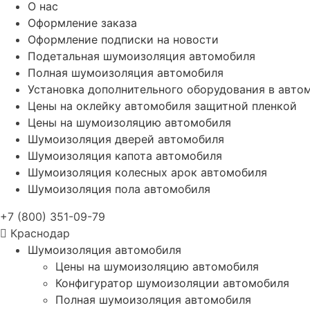
О нас
Оформление заказа
Оформление подписки на новости
Подетальная шумоизоляция автомобиля
Полная шумоизоляция автомобиля
Установка дополнительного оборудования в авто
Цены на оклейку автомобиля защитной пленкой
Цены на шумоизоляцию автомобиля
Шумоизоляция дверей автомобиля
Шумоизоляция капота автомобиля
Шумоизоляция колесных арок автомобиля
Шумоизоляция пола автомобиля
+7 (800) 351-09-79
Краснодар
Шумоизоляция автомобиля
Цены на шумоизоляцию автомобиля
Конфигуратор шумоизоляции автомобиля
Полная шумоизоляция автомобиля