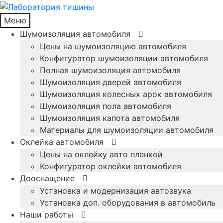
Меню
Шумоизоляция автомобиля
Цены на шумоизоляцию автомобиля
Конфигуратор шумоизоляции автомобиля
Полная шумоизоляция автомобиля
Шумоизоляция дверей автомобиля
Шумоизоляция колесных арок автомобиля
Шумоизоляция пола автомобиля
Шумоизоляция капота автомобиля
Материалы для шумоизоляции автомобиля
Оклейка автомобиля
Цены на оклейку авто пленкой
Конфигуратор оклейки автомобиля
Дооснащение
Установка и модернизация автозвука
Установка доп. оборудования в автомобиль
Наши работы