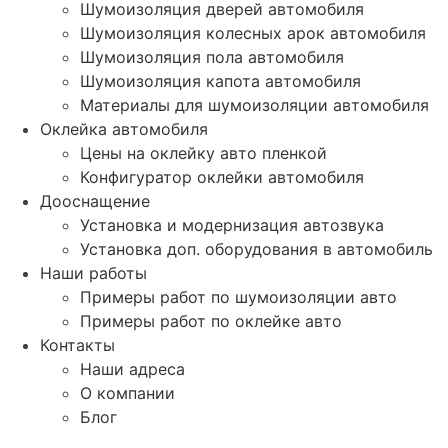
Шумоизоляция дверей автомобиля
Шумоизоляция колесных арок автомобиля
Шумоизоляция пола автомобиля
Шумоизоляция капота автомобиля
Материалы для шумоизоляции автомобиля
Оклейка автомобиля
Цены на оклейку авто пленкой
Конфигуратор оклейки автомобиля
Дооснащение
Установка и модернизация автозвука
Установка доп. оборудования в автомобиль
Наши работы
Примеры работ по шумоизоляции авто
Примеры работ по оклейке авто
Контакты
Наши адреса
О компании
Блог