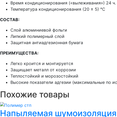
Время кондиционирования («вылеживания») 24 ч.
Температура кондиционирования (20 ± 5) °C
СОСТАВ:
Слой алюминиевой фольги
Липкий полимерный слой
Защитная антиадгезионная бумага
ПРЕИМУЩЕСТВА:
Легко кроится и монтируется
Защищает металл от коррозии
Теплостойкий и морозостойкий
Высокие показатели адгезии (максимальные по ис
Похожие товары
Напыляемая шумоизоляция S