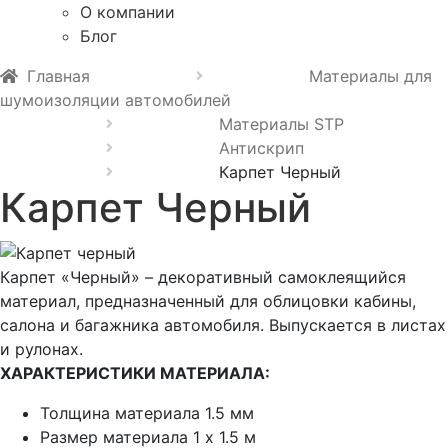
О компании
Блог
Главная
Материалы для
шумоизоляции автомобилей
Материалы STP
Антискрип
Карпет Черный
Карпет Черный
Карпет «Черный» – декоративный самоклеящийся
материал, предназначенный для облицовки кабины,
салона и багажника автомобиля. Выпускается в листах
и рулонах.
ХАРАКТЕРИСТИКИ МАТЕРИАЛА:
Толщина материала 1.5 мм
Размер материала 1 х 1.5 м