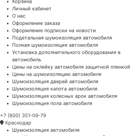
Корзина
Личный кабинет
О нас
Оформление заказа
Оформление подписки на новости
Подетальная шумоизоляция автомобиля
Полная шумоизоляция автомобиля
Установка дополнительного оборудования в
автомобиль
Цены на оклейку автомобиля защитной пленкой
Цены на шумоизоляцию автомобиля
Шумоизоляция дверей автомобиля
Шумоизоляция капота автомобиля
Шумоизоляция колесных арок автомобиля
Шумоизоляция пола автомобиля
+7 (800) 351-09-79
Краснодар
Шумоизоляция автомобиля