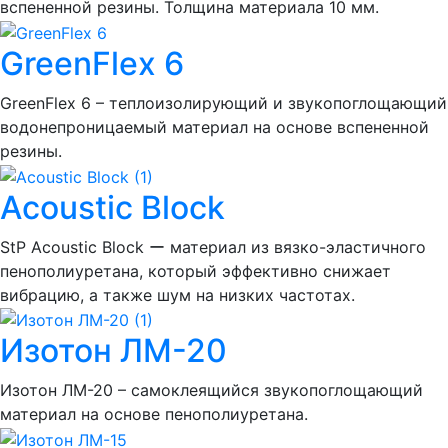
вспененной резины. Толщина материала 10 мм.
GreenFlex 6
GreenFlex 6 – теплоизолирующий и звукопоглощающий
водонепроницаемый материал на основе вспененной
резины.
Acoustic Block
StP Acoustic Block ー материал из вязко-эластичного
пенополиуретана, который эффективно снижает
вибрацию, а также шум на низких частотах.
Изотон ЛМ-20
Изотон ЛМ-20 – самоклеящийся звукопоглощающий
материал на основе пенополиуретана.