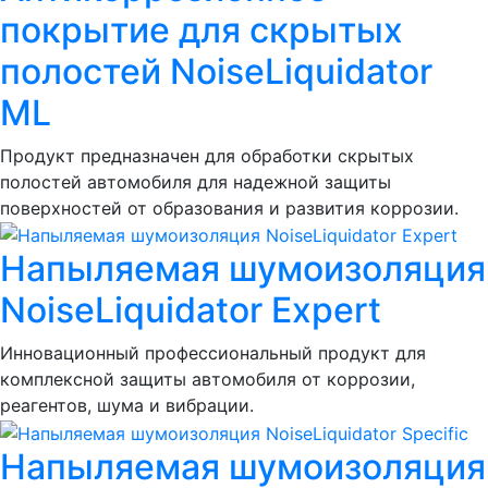
покрытие для скрытых
полостей NoiseLiquidator
ML
Продукт предназначен для обработки скрытых
полостей автомобиля для надежной защиты
поверхностей от образования и развития коррозии.
Напыляемая шумоизоляция
NoiseLiquidator Expert
Инновационный профессиональный продукт для
комплексной защиты автомобиля от коррозии,
реагентов, шума и вибрации.
Напыляемая шумоизоляция