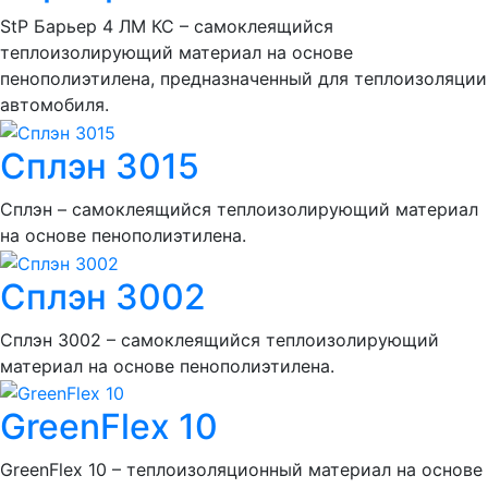
StP Барьер 4 ЛМ КС – самоклеящийся
теплоизолирующий материал на основе
пенополиэтилена, предназначенный для теплоизоляции
автомобиля.
Сплэн 3015
Сплэн – самоклеящийся теплоизолирующий материал
на основе пенополиэтилена.
Сплэн 3002
Сплэн 3002 – самоклеящийся теплоизолирующий
материал на основе пенополиэтилена.
GreenFlex 10
GreenFlex 10 – теплоизоляционный материал на основе