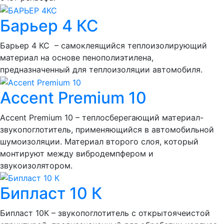
Барьер 4 КС
Барьер 4 КС – самоклеящийся теплоизолирующий
материал на основе пенополиэтилена,
предназначенный для теплоизоляции автомобиля.
Accent Premium 10
Accent Premium 10 – теплосберегающий материал-
звукопоглотитель, применяющийся в автомобильной
шумоизоляции. Материал второго слоя, который
монтируют между вибродемпфером и
звукоизолятором.
Бипласт 10 К
Бипласт 10К – звукопоглотитель с открытоячеистой