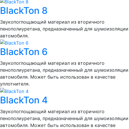
BlackTon 8
Звукопоглощающий материал из вторичного
пенополиуретана, предназначенный для шумоизоляции
автомобиля.
BlackTon 6
Звукопоглощающий материал из вторичного
пенополиуретана, предназначенный для шумоизоляции
автомобиля. Может быть использован в качестве
уплотнителя.
BlackTon 4
Звукопоглощающий материал из вторичного
пенополиуретана, предназначенный для шумоизоляции
автомобиля. Может быть использован в качестве