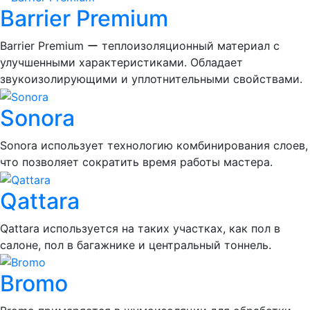
Barrier Premium
Barrier Premium ー теплоизоляционный материал с
улучшенными характеристиками. Обладает
звукоизолирующими и уплотнительными свойствами.
Sonora
Sonora использует технологию комбинирования слоев,
что позволяет сократить время работы мастера.
Qattara
Qattara используется на таких участках, как пол в
салоне, пол в багажнике и центральный тоннель.
Bromo