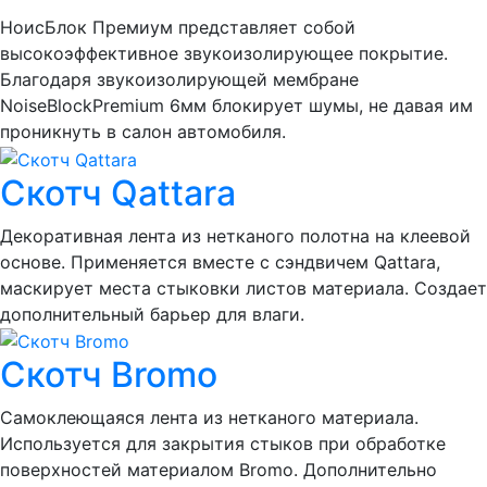
НоисБлок Премиум представляет собой
высокоэффективное звукоизолирующее покрытие.
Благодаря звукоизолирующей мембране
NoiseBlockPremium 6мм блокирует шумы, не давая им
проникнуть в салон автомобиля.
Скотч Qattara
Декоративная лента из нетканого полотна на клеевой
основе. Применяется вместе с сэндвичем Qattara,
маскирует места стыковки листов материала. Создает
дополнительный барьер для влаги.
Скотч Bromo
Самоклеющаяся лента из нетканого материала.
Используется для закрытия стыков при обработке
поверхностей материалом Bromo. Дополнительно