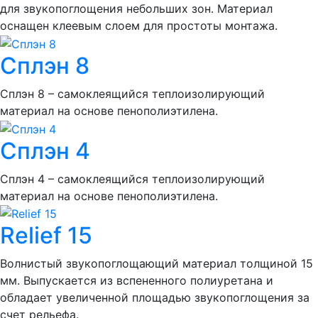
для звукопоглощения небольших зон. Материал
оснащен клеевым слоем для простоты монтажа.
Сплэн 8
Сплэн 8 – самоклеящийся теплоизолирующий
материал на основе пенополиэтилена.
Сплэн 4
Сплэн 4 – самоклеящийся теплоизолирующий
материал на основе пенополиэтилена.
Relief 15
Волнистый звукопоглощающий материал толщиной 15
мм. Выпускается из вспененного полиуретана и
обладает увеличенной площадью звукопоглощения за
счет рельефа.