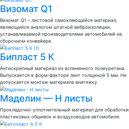
Визомат Q1
Визомат Q1 – листовой самоклеющийся материал,
являющийся аналогом штатной виброизоляции,
устанавливаемой производителями автомобилей на
сборочном конвейере.
Бипласт 5 К
Антискрипный материал из вспененного полиуретана.
Выпускается в форм-факторе лент толщиной 5 мм. Не
допускается монтаж материала внатяжку.
Маделин — Н листы
Прокладочно-уплотнительный материал для обработки
пластиковых обшивок и воздуховодов автомобиля.