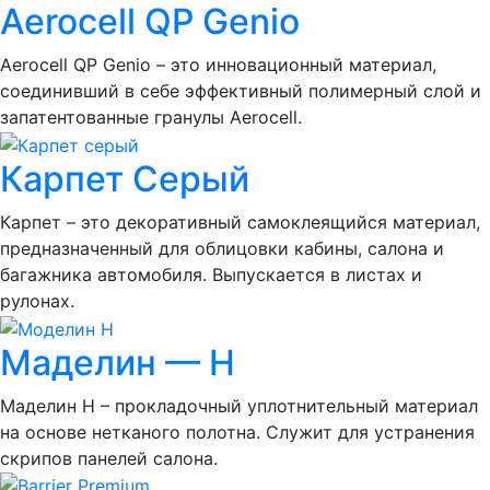
Aerocell QP Genio
Aerocell QP Genio – это инновационный материал,
соединивший в себе эффективный полимерный слой и
запатентованные гранулы Aerocell.
Карпет Серый
Карпет – это декоративный самоклеящийся материал,
предназначенный для облицовки кабины, салона и
багажника автомобиля. Выпускается в листах и
рулонах.
Маделин — Н
Маделин Н – прокладочный уплотнительный материал
на основе нетканого полотна. Служит для устранения
скрипов панелей салона.