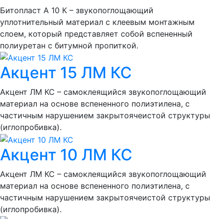
Битопласт А 10 К – звукопоглощающий
уплотнительный материал с клеевым монтажным
слоем, который представляет собой вспененный
полиуретан с битумной пропиткой.
Акцент 15 ЛМ КС
Акцент ЛМ КС – самоклеящийся звукопоглощающий
материал на основе вспененного полиэтилена, с
частичным нарушением закрытоячеистой структуры
(иглопробивка).
Акцент 10 ЛМ КС
Акцент ЛМ КС – самоклеящийся звукопоглощающий
материал на основе вспененного полиэтилена, с
частичным нарушением закрытоячеистой структуры
(иглопробивка).