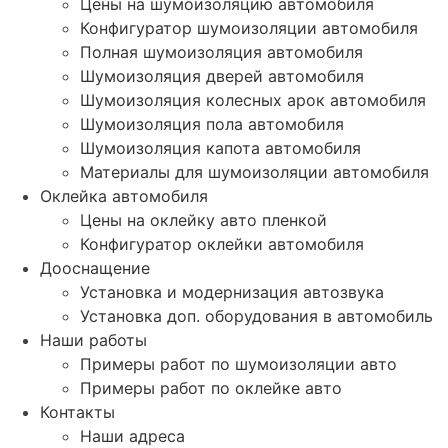
Цены на шумоизоляцию автомобиля
Конфигуратор шумоизоляции автомобиля
Полная шумоизоляция автомобиля
Шумоизоляция дверей автомобиля
Шумоизоляция колесных арок автомобиля
Шумоизоляция пола автомобиля
Шумоизоляция капота автомобиля
Материалы для шумоизоляции автомобиля
Оклейка автомобиля
Цены на оклейку авто пленкой
Конфигуратор оклейки автомобиля
Дооснащение
Установка и модернизация автозвука
Установка доп. оборудования в автомобиль
Наши работы
Примеры работ по шумоизоляции авто
Примеры работ по оклейке авто
Контакты
Наши адреса