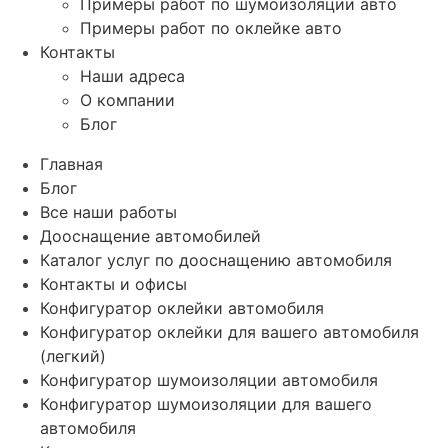
Примеры работ по шумоизоляции авто
Примеры работ по оклейке авто
Контакты
Наши адреса
О компании
Блог
Главная
Блог
Все наши работы
Дооснащение автомобилей
Каталог услуг по дооснащению автомобиля
Контакты и офисы
Конфигуратор оклейки автомобиля
Конфигуратор оклейки для вашего автомобиля
(легкий)
Конфигуратор шумоизоляции автомобиля
Конфигуратор шумоизоляции для вашего
автомобиля