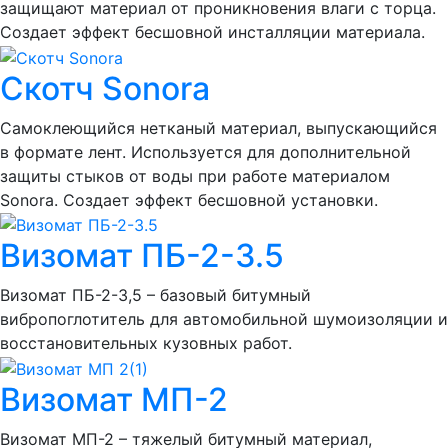
защищают материал от проникновения влаги с торца.
Создает эффект бесшовной инсталляции материала.
Скотч Sonora
Самоклеющийся нетканый материал, выпускающийся
в формате лент. Используется для дополнительной
защиты стыков от воды при работе материалом
Sonora. Создает эффект бесшовной установки.
Визомат ПБ-2-3.5
Визомат ПБ-2-3,5 – базовый битумный
вибропоглотитель для автомобильной шумоизоляции и
восстановительных кузовных работ.
Визомат МП-2
Визомат МП-2 – тяжелый битумный материал,