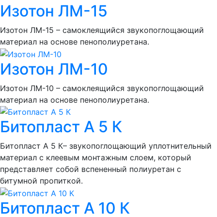
Изотон ЛМ-15
Изотон ЛМ-15 – самоклеящийся звукопоглощающий
материал на основе пенополиуретана.
Изотон ЛМ-10
Изотон ЛМ-10 – самоклеящийся звукопоглощающий
материал на основе пенополиуретана.
Битопласт А 5 К
Битопласт А 5 К– звукопоглощающий уплотнительный
материал с клеевым монтажным слоем, который
представляет собой вспененный полиуретан с
битумной пропиткой.
Битопласт А 10 К