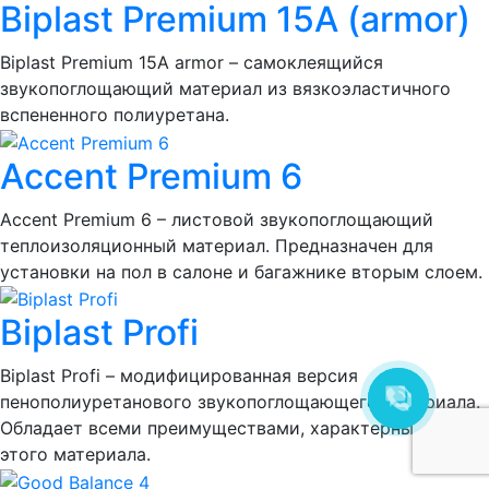
Biplast Premium 15A (armor)
Biplast Premium 15A armor – самоклеящийся
звукопоглощающий материал из вязкоэластичного
вспененного полиуретана.
Accent Premium 6
Accent Premium 6 – листовой звукопоглощающий
теплоизоляционный материал. Предназначен для
установки на пол в салоне и багажнике вторым слоем.
Biplast Profi
Biplast Profi – модифицированная версия
пенополиуретанового звукопоглощающего материала.
Обладает всеми преимуществами, характерными для
этого материала.