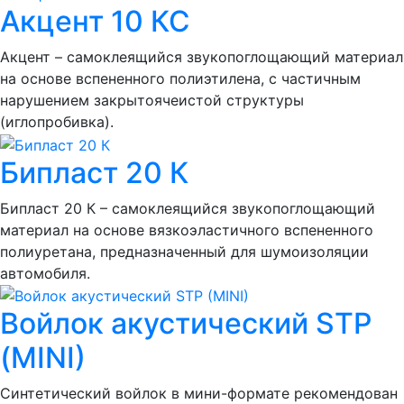
Акцент 10 КС
Акцент – самоклеящийся звукопоглощающий материал
на основе вспененного полиэтилена, с частичным
нарушением закрытоячеистой структуры
(иглопробивка).
Бипласт 20 К
Бипласт 20 К – самоклеящийся звукопоглощающий
материал на основе вязкоэластичного вспененного
полиуретана, предназначенный для шумоизоляции
автомобиля.
Войлок акустический STP
(MINI)
Синтетический войлок в мини-формате рекомендован