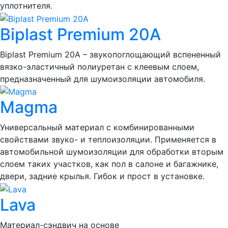
уплотнителя.
Biplast Premium 20A
Biplast Premium 20A – звукопоглощающий вспененный
вязко-эластичный полиуретан с клеевым слоем,
предназначенный для шумоизоляции автомобиля.
Magma
Универсальный материал с комбинированными
свойствами звуко- и теплоизоляции. Применяется в
автомобильной шумоизоляции для обработки вторым
слоем таких участков, как пол в салоне и багажнике,
двери, задние крылья. Гибок и прост в установке.
Lava
Материал-сэндвич на основе