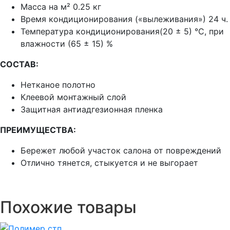
Масса на м² 0.25 кг
Время кондиционирования («вылеживания») 24 ч.
Температура кондиционирования(20 ± 5) °C, при
влажности (65 ± 15) %
СОСТАВ:
Нетканое полотно
Клеевой монтажный слой
Защитная антиадгезионная пленка
ПРЕИМУЩЕСТВА:
Бережет любой участок салона от повреждений
Отлично тянется, стыкуется и не выгорает
Похожие товары