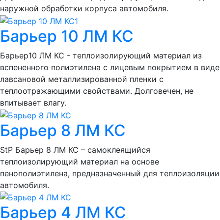
наружной обработки корпуса автомобиля.
Барьер 10 ЛМ КС
Барьер10 ЛМ КС - теплоизолирующий материал из
вспененного полиэтилена с лицевым покрытием в виде
лавсановой металлизированной пленки с
теплоотражающими свойствами. Долговечен, не
впитывает влагу.
Барьер 8 ЛМ КС
StP Барьер 8 ЛМ КС – самоклеящийся
теплоизолирующий материал на основе
пенополиэтилена, предназначенный для теплоизоляции
автомобиля.
Барьер 4 ЛМ КС