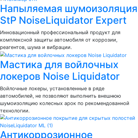
Напыляемая шумоизоляция
StP NoiseLiquidator Expert
Инновационный профессиональный продукт для
комплексной защиты автомобиля от коррозии,
реагентов, шума и вибрации.
Мастика для войлочных
локеров Noise Liquidator
Войлочные локеры, установленные в ряде
автомобилей, не позволяют выполнить внешнюю
шумоизоляцию колесных арок по рекомендованной
технологии.
Антикоррозионное