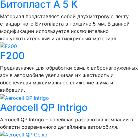
Битопласт А 5 К
Материал представляет собой двухметровую ленту
стандартного Битопласта в толщине 5 мм. В данной
модификации используется исключительно
как уплотнительный и антискрипный материал.
F200
Предназначен для обработки самых вибронагруженных
зон в автомобиле увеличивая их жесткость и
обеспечивая максимальное снижение шума и
вибрации.
Aerocell QP Intrigo
Aerocell QP Intrigo – новейшая разработка компании в
области современного детейлинга автомобиля.