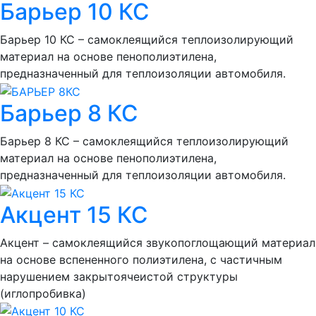
Барьер 10 КС
Барьер 10 КС – самоклеящийся теплоизолирующий
материал на основе пенополиэтилена,
предназначенный для теплоизоляции автомобиля.
Барьер 8 КС
Барьер 8 КС – самоклеящийся теплоизолирующий
материал на основе пенополиэтилена,
предназначенный для теплоизоляции автомобиля.
Акцент 15 КС
Акцент – самоклеящийся звукопоглощающий материал
на основе вспененного полиэтилена, с частичным
нарушением закрытоячеистой структуры
(иглопробивка)