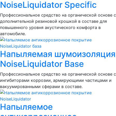
NoiseLiquidator Specific
Профессиональное средство на органической основе с
дополнительной резиновой крошкой в составе для
повышенного уровня акустического комфорта в
автомобиле.
Напыляемая шумоизоляция
NoiseLiquidator Base
Профессиональное средство на органической основе с
ингибиторами коррозии, армирующими частицами и
вакуумированными сферами в составе.
Напыляемое