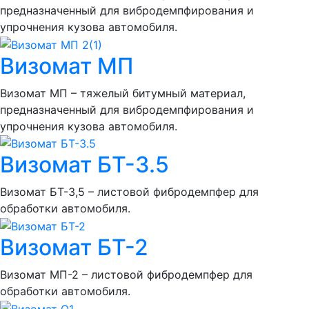
предназначенный для вибродемпфирования и
упрочнения кузова автомобиля.
Визомат МП
Визомат МП – тяжелый битумный материал,
предназначенный для вибродемпфирования и
упрочнения кузова автомобиля.
Визомат БТ-3.5
Визомат БТ-3,5 – листовой фибродемпфер для
обработки автомобиля.
Визомат БТ-2
Визомат МП-2 – листовой фибродемпфер для
обработки автомобиля.