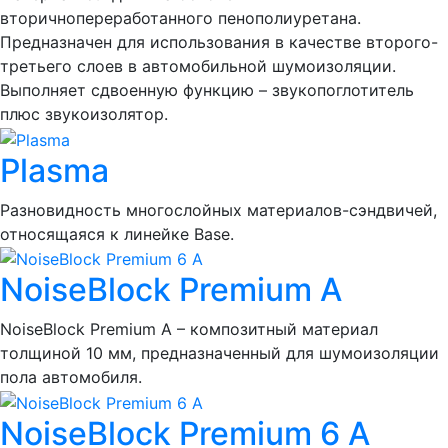
вторичнопереработанного пенополиуретана.
Предназначен для использования в качестве второго-
третьего слоев в автомобильной шумоизоляции.
Выполняет сдвоенную функцию – звукопоглотитель
плюс звукоизолятор.
Plasma
Разновидность многослойных материалов-сэндвичей,
относящаяся к линейке Base.
NoiseBlock Premium A
NoiseBlock Premium A – композитный материал
толщиной 10 мм, предназначенный для шумоизоляции
пола автомобиля.
NoiseBlock Premium 6 A