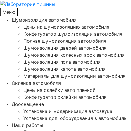
Меню
Шумоизоляция автомобиля
Цены на шумоизоляцию автомобиля
Конфигуратор шумоизоляции автомобиля
Полная шумоизоляция автомобиля
Шумоизоляция дверей автомобиля
Шумоизоляция колесных арок автомобиля
Шумоизоляция пола автомобиля
Шумоизоляция капота автомобиля
Материалы для шумоизоляции автомобиля
Оклейка автомобиля
Цены на оклейку авто пленкой
Конфигуратор оклейки автомобиля
Дооснащение
Установка и модернизация автозвука
Установка доп. оборудования в автомобиль
Наши работы