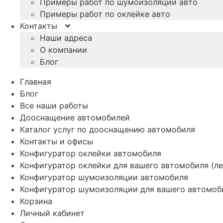
Примеры работ по шумоизоляции авто
Примеры работ по оклейке авто
Контакты
Наши адреса
О компании
Блог
Главная
Блог
Все наши работы
Дооснащение автомобилей
Каталог услуг по дооснащению автомобиля
Контакты и офисы
Конфигуратор оклейки автомобиля
Конфигуратор оклейки для вашего автомобиля (ле
Конфигуратор шумоизоляции автомобиля
Конфигуратор шумоизоляции для вашего автомоб
Корзина
Личный кабинет