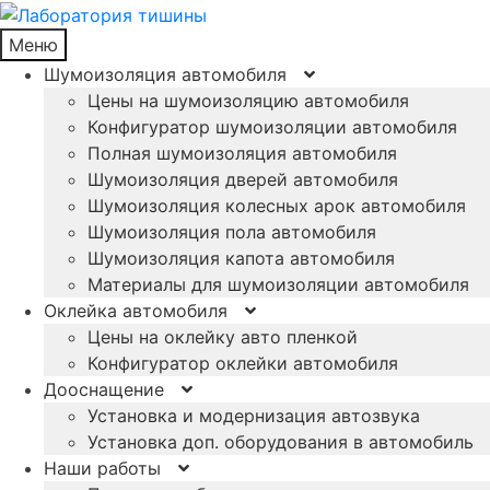
Меню
Шумоизоляция автомобиля
Цены на шумоизоляцию автомобиля
Конфигуратор шумоизоляции автомобиля
Полная шумоизоляция автомобиля
Шумоизоляция дверей автомобиля
Шумоизоляция колесных арок автомобиля
Шумоизоляция пола автомобиля
Шумоизоляция капота автомобиля
Материалы для шумоизоляции автомобиля
Оклейка автомобиля
Цены на оклейку авто пленкой
Конфигуратор оклейки автомобиля
Дооснащение
Установка и модернизация автозвука
Установка доп. оборудования в автомобиль
Наши работы