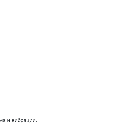
ма и вибрации.