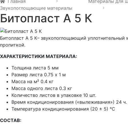
Главная
Материалы для 
Звукопоглощающие материалы
Битопласт А 5 К
Битопласт А 5 К– звукопоглощающий уплотнительный 
пропиткой.
ХАРАКТЕРИСТИКИ МАТЕРИАЛА:
Толщина листа 5 мм
Размер листа 0.75 х 1 м
Масса на м² 0.4 кг
Масса одного листа 0.3 кг
Количество листов в упаковке 10 шт.
Время кондиционирования («вылеживания») 24 ч.
Температура кондиционирования (20 ± 5) °C
СОСТАВ: