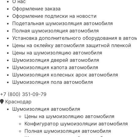
О нас
Оформление заказа
Оформление подписки на новости
Подетальная шумоизоляция автомобиля
Полная шумоизоляция автомобиля
Установка дополнительного оборудования в авто
Цены на оклейку автомобиля защитной пленкой
Цены на шумоизоляцию автомобиля
Шумоизоляция дверей автомобиля
Шумоизоляция капота автомобиля
Шумоизоляция колесных арок автомобиля
Шумоизоляция пола автомобиля
+7 (800) 351-09-79
Краснодар
Шумоизоляция автомобиля
Цены на шумоизоляцию автомобиля
Конфигуратор шумоизоляции автомобиля
Полная шумоизоляция автомобиля