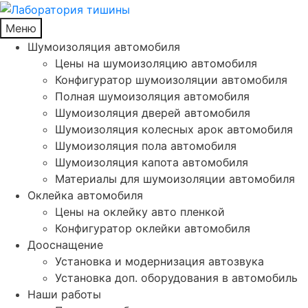
Меню
Шумоизоляция автомобиля
Цены на шумоизоляцию автомобиля
Конфигуратор шумоизоляции автомобиля
Полная шумоизоляция автомобиля
Шумоизоляция дверей автомобиля
Шумоизоляция колесных арок автомобиля
Шумоизоляция пола автомобиля
Шумоизоляция капота автомобиля
Материалы для шумоизоляции автомобиля
Оклейка автомобиля
Цены на оклейку авто пленкой
Конфигуратор оклейки автомобиля
Дооснащение
Установка и модернизация автозвука
Установка доп. оборудования в автомобиль
Наши работы