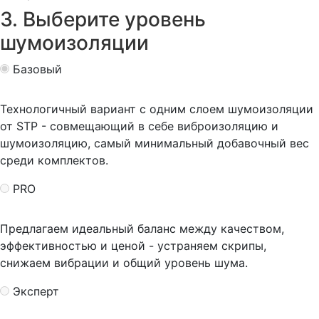
3. Выберите уровень
шумоизоляции
Базовый
Технологичный вариант с одним слоем шумоизоляции
от STP - совмещающий в себе виброизоляцию и
шумоизоляцию, самый минимальный добавочный вес
среди комплектов.
PRO
Предлагаем идеальный баланс между качеством,
эффективностью и ценой - устраняем скрипы,
снижаем вибрации и общий уровень шума.
Эксперт