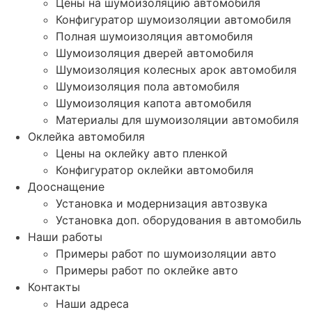
Цены на шумоизоляцию автомобиля
Конфигуратор шумоизоляции автомобиля
Полная шумоизоляция автомобиля
Шумоизоляция дверей автомобиля
Шумоизоляция колесных арок автомобиля
Шумоизоляция пола автомобиля
Шумоизоляция капота автомобиля
Материалы для шумоизоляции автомобиля
Оклейка автомобиля
Цены на оклейку авто пленкой
Конфигуратор оклейки автомобиля
Дооснащение
Установка и модернизация автозвука
Установка доп. оборудования в автомобиль
Наши работы
Примеры работ по шумоизоляции авто
Примеры работ по оклейке авто
Контакты
Наши адреса