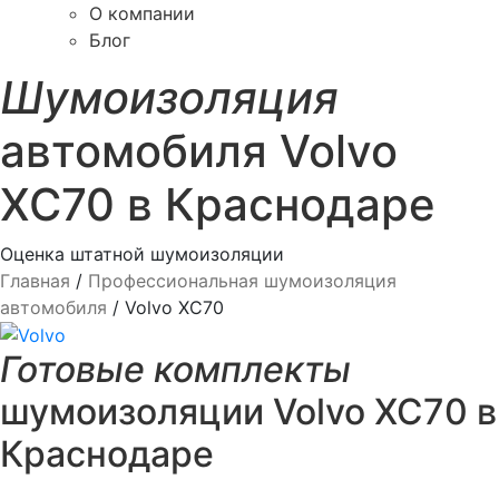
О компании
Блог
Шумоизоляция
автомобиля Volvo
XC70 в Краснодаре
Оценка штатной шумоизоляции
Главная
/
Профессиональная шумоизоляция
автомобиля
/
Volvo XC70
Готовые комплекты
шумоизоляции Volvo XC70 в
Краснодаре