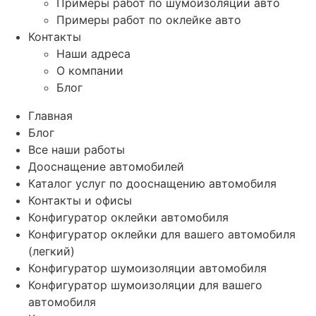
Примеры работ по шумоизоляции авто
Примеры работ по оклейке авто
Контакты
Наши адреса
О компании
Блог
Главная
Блог
Все наши работы
Дооснащение автомобилей
Каталог услуг по дооснащению автомобиля
Контакты и офисы
Конфигуратор оклейки автомобиля
Конфигуратор оклейки для вашего автомобиля
(легкий)
Конфигуратор шумоизоляции автомобиля
Конфигуратор шумоизоляции для вашего
автомобиля