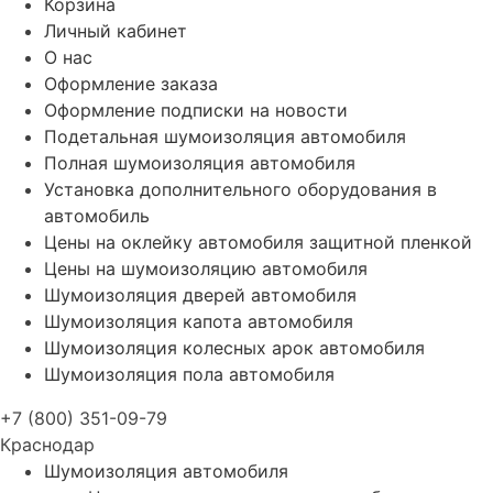
Корзина
Личный кабинет
О нас
Оформление заказа
Оформление подписки на новости
Подетальная шумоизоляция автомобиля
Полная шумоизоляция автомобиля
Установка дополнительного оборудования в
автомобиль
Цены на оклейку автомобиля защитной пленкой
Цены на шумоизоляцию автомобиля
Шумоизоляция дверей автомобиля
Шумоизоляция капота автомобиля
Шумоизоляция колесных арок автомобиля
Шумоизоляция пола автомобиля
+7 (800) 351-09-79
Краснодар
Шумоизоляция автомобиля