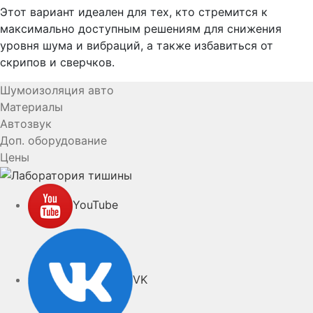
Этот вариант идеален для тех, кто стремится к
максимально доступным решениям для снижения
уровня шума и вибраций, а также избавиться от
скрипов и сверчков.
Шумоизоляция авто
Материалы
Автозвук
Доп. оборудование
Цены
YouTube
VK