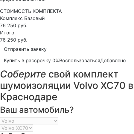
СТОИМОСТЬ КОМПЛЕКТА
Комплекс
Базовый
76 250 руб.
Итого:
76 250 руб.
Отправить заявку
Купить в рассрочку 0%
Воспользоваться
Добавлено
Соберите
свой комплект
шумоизоляции Volvo XC70 в
Краснодаре
Ваш автомобиль?