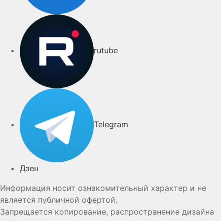
rutube
Telegram
Дзен
Информация носит ознакомительный характер и не
является публичной офертой.
Запрещается копирование, распространение дизайна