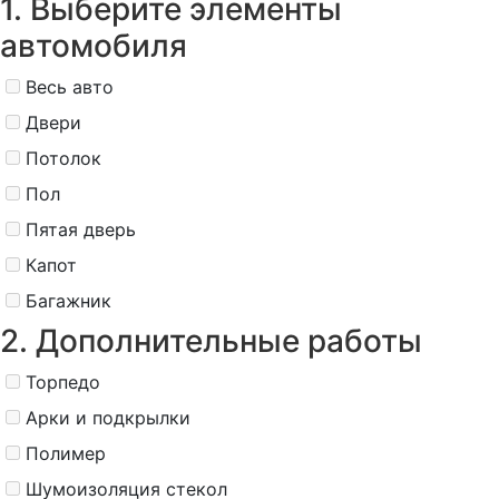
1. Выберите элементы
автомобиля
Весь авто
Двери
Потолок
Пол
Пятая дверь
Капот
Багажник
2. Дополнительные работы
Торпедо
Арки и подкрылки
Полимер
Шумоизоляция стекол