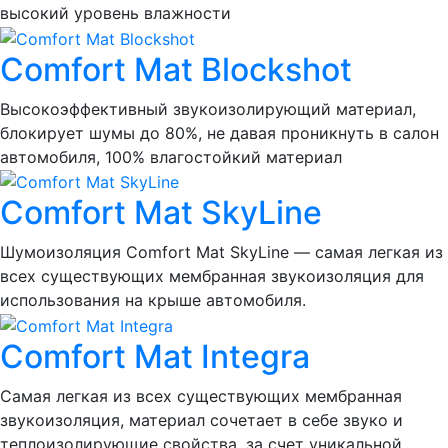
высокий уровень влажности
Comfort Mat Blockshot
Высокоэффективный звукоизолирующий материал,
блокирует шумы до 80%, не давая проникнуть в салон
автомобиля, 100% влагостойкий материал
Comfort Mat SkyLine
Шумоизоляция Comfort Mat SkyLine — самая легкая из
всех существующих мембранная звукоизоляция для
использования на крыше автомобиля.
Comfort Mat Integra
Самая легкая из всех существующих мембранная
звукоизоляция, материал сочетает в себе звуко и
теплоизолирующие свойства, за счет уникальной