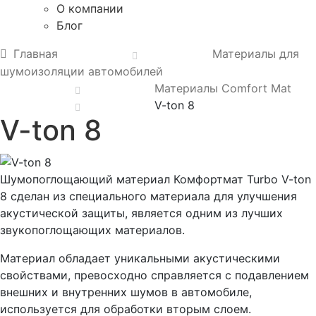
О компании
Блог
Главная
Материалы для
шумоизоляции автомобилей
Материалы Comfort Mat
V-ton 8
V-ton 8
Шумопоглощающий материал Комфортмат Turbo V-ton
8 сделан из специального материала для улучшения
акустической защиты, является одним из лучших
звукопоглощающих материалов.
Материал обладает уникальными акустическими
свойствами, превосходно справляется с подавлением
внешних и внутренних шумов в автомобиле,
используется для обработки вторым слоем.