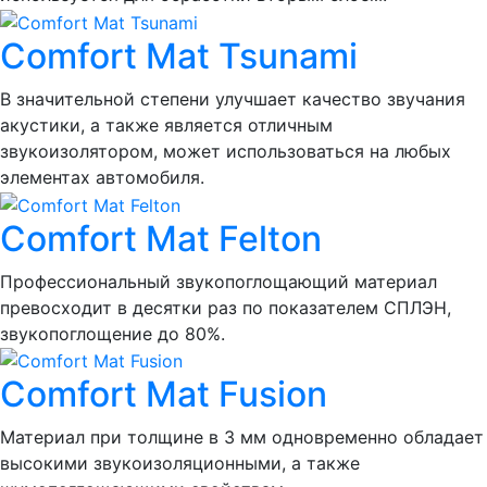
Comfort Mat Tsunami
В значительной степени улучшает качество звучания
акустики, а также является отличным
звукоизолятором, может использоваться на любых
элементах автомобиля.
Comfort Mat Felton
Профессиональный звукопоглощающий материал
превосходит в десятки раз по показателем СПЛЭН,
звукопоглощение до 80%.
Comfort Mat Fusion
Материал при толщине в 3 мм одновременно обладает
высокими звукоизоляционными, а также