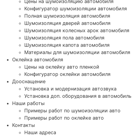
Цены на шумоизоляцию автомобиля
Конфигуратор шумоизоляции автомобиля
Полная шумоизоляция автомобиля
Шумоизоляция дверей автомобиля
Шумоизоляция колесных арок автомобиля
Шумоизоляция пола автомобиля
Шумоизоляция капота автомобиля
Материалы для шумоизоляции автомобиля
Оклейка автомобиля
Цены на оклейку авто пленкой
Конфигуратор оклейки автомобиля
Дооснащение
Установка и модернизация автозвука
Установка доп. оборудования в автомобиль
Наши работы
Примеры работ по шумоизоляции авто
Примеры работ по оклейке авто
Контакты
Наши адреса