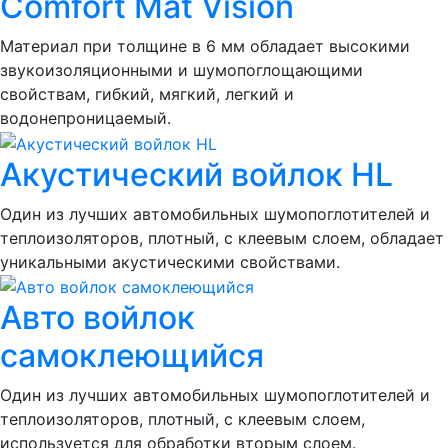
Comfort Mat Vision
Материал при толщине в 6 мм обладает высокими
звукоизоляционными и шумопоглощающими
свойствам, гибкий, мягкий, легкий и
водонепроницаемый.
Акустический войлок HL
Один из лучших автомобильных шумопоглотителей и
теплоизоляторов, плотный, с клеевым слоем, обладает
уникальными акустическими свойствами.
Авто войлок
самоклеющийся
Один из лучших автомобильных шумопоглотителей и
теплоизоляторов, плотный, с клеевым слоем,
используется для обработки вторым слоем.