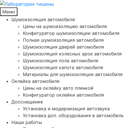
Меню
Шумоизоляция автомобиля
Цены на шумоизоляцию автомобиля
Конфигуратор шумоизоляции автомобиля
Полная шумоизоляция автомобиля
Шумоизоляция дверей автомобиля
Шумоизоляция колесных арок автомобиля
Шумоизоляция пола автомобиля
Шумоизоляция капота автомобиля
Материалы для шумоизоляции автомобиля
Оклейка автомобиля
Цены на оклейку авто пленкой
Конфигуратор оклейки автомобиля
Дооснащение
Установка и модернизация автозвука
Установка доп. оборудования в автомобиль
Наши работы