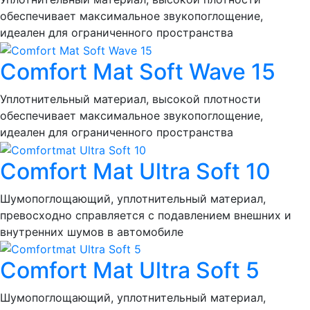
обеспечивает максимальное звукопоглощение,
идеален для ограниченного пространства
Comfort Mat Soft Wave 15
Уплотнительный материал, высокой плотности
обеспечивает максимальное звукопоглощение,
идеален для ограниченного пространства
Comfort Mat Ultra Soft 10
Шумопоглощающий, уплотнительный материал,
превосходно справляется с подавлением внешних и
внутренних шумов в автомобиле
Comfort Mat Ultra Soft 5
Шумопоглощающий, уплотнительный материал,