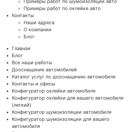
Примеры работ по шумоизоляции авто
Примеры работ по оклейке авто
Контакты
Наши адреса
О компании
Блог
Главная
Блог
Все наши работы
Дооснащение автомобилей
Каталог услуг по дооснащению автомобиля
Контакты и офисы
Конфигуратор оклейки автомобиля
Конфигуратор оклейки для вашего автомобиля
(легкий)
Конфигуратор шумоизоляции автомобиля
Конфигуратор шумоизоляции для вашего
автомобиля