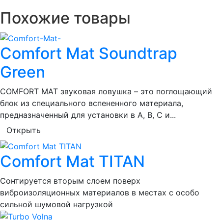
Похожие товары
Comfort Mat Soundtrap
Green
COMFORT MAT звуковая ловушка – это поглощающий
блок из специального вспененного материала,
предназначенный для установки в A, B, C и...
Открыть
Comfort Mat TITAN
Сонтируется вторым слоем поверх
виброизоляционных материалов в местах с особо
сильной шумовой нагрузкой