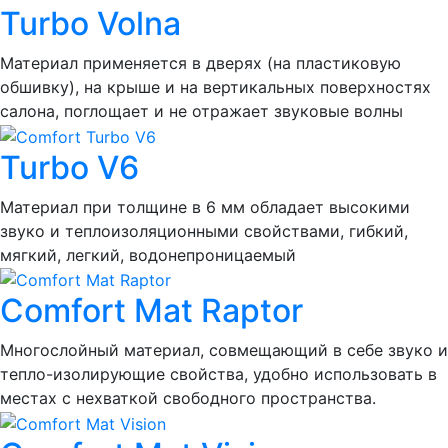
Turbo Volna
Материал применяется в дверях (на пластиковую
обшивку), на крыше и на вертикальных поверхностях
салона, поглощает и не отражает звуковые волны
Turbo V6
Материал при толщине в 6 мм обладает высокими
звуко и теплоизоляционными свойствами, гибкий,
мягкий, легкий, водонепроницаемый
Comfort Mat Raptor
Многослойный материал, совмещающий в себе звуко и
тепло-изолирующие свойства, удобно использовать в
местах с нехваткой свободного пространства.