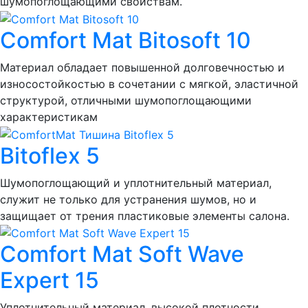
шумопоглощающими свойствам.
Comfort Mat Bitosoft 10
Материал обладает повышенной долговечностью и
износостойкостью в сочетании с мягкой, эластичной
структурой, отличными шумопоглощающими
характеристикам
Bitoflex 5
Шумопоглощающий и уплотнительный материал,
служит не только для устранения шумов, но и
защищает от трения пластиковые элементы салона.
Comfort Mat Soft Wave
Expert 15
Уплотнительный материал, высокой плотности