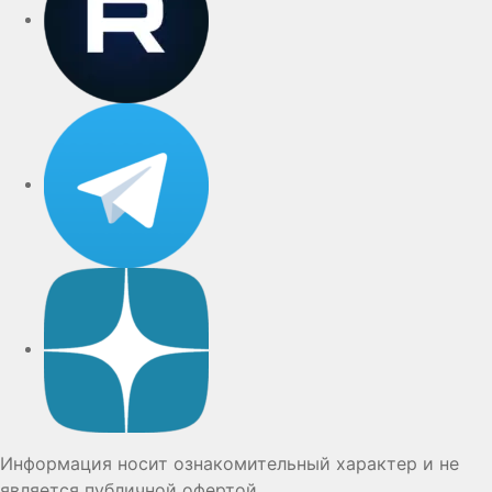
Telegram
Дзен
Информация носит ознакомительный характер и не
является публичной офертой.