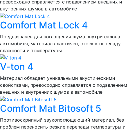
превосходно справляется с подавлением внешних и
внутренних шумов в автомобиле
Comfort Mat Lock 4
Предназначен для поглощения шума внутри салона
автомобиля, материал эластичен, стоек к перепаду
влажности и температуры
V-ton 4
Материал обладает уникальными акустическими
свойствами, превосходно справляется с подавлением
внешних и внутренних шумов в автомобиле
Comfort Mat Bitosoft 5
Противоскрипный звукопоглощающий материал, без
проблем переносить резкие перепады температуры и