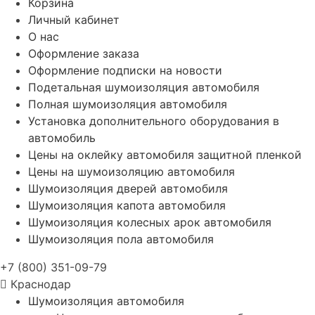
Корзина
Личный кабинет
О нас
Оформление заказа
Оформление подписки на новости
Подетальная шумоизоляция автомобиля
Полная шумоизоляция автомобиля
Установка дополнительного оборудования в
автомобиль
Цены на оклейку автомобиля защитной пленкой
Цены на шумоизоляцию автомобиля
Шумоизоляция дверей автомобиля
Шумоизоляция капота автомобиля
Шумоизоляция колесных арок автомобиля
Шумоизоляция пола автомобиля
+7 (800) 351-09-79
Краснодар
Шумоизоляция автомобиля