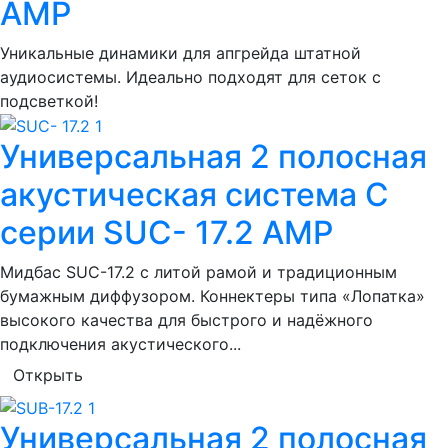
AMP
Уникальные динамики для апгрейда штатной
аудиосистемы. Идеально подходят для сеток с
подсветкой!
Универсальная 2 полосная
акустическая система С
серии SUС- 17.2 AMP
Мидбас SUC-17.2 с литой рамой и традиционным
бумажным диффузором. Коннектеры типа «Лопатка»
высокого качества для быстрого и надёжного
подключения акустического...
Открыть
Универсальная 2 полосная