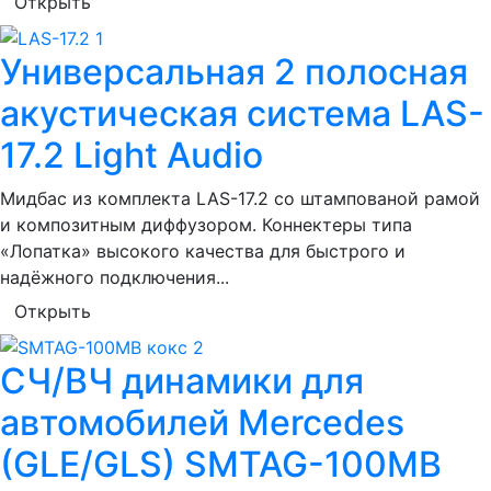
Открыть
Универсальная 2 полосная
акустическая система LAS-
17.2 Light Audio
Мидбас из комплекта LAS-17.2 со штампованой рамой
и композитным диффузором. Коннектеры типа
«Лопатка» высокого качества для быстрого и
надёжного подключения...
Открыть
СЧ/ВЧ динамики для
автомобилей Mercedes
(GLE/GLS) SMTAG-100MB