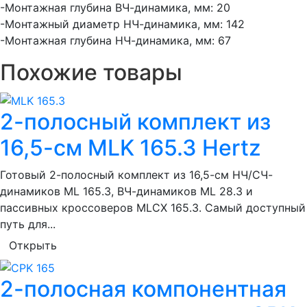
-Монтажная глубина ВЧ-динамика, мм: 20
-Монтажный диаметр НЧ-динамика, мм: 142
-Монтажная глубина НЧ-динамика, мм: 67
Похожие товары
2-полосный комплект из
16,5-см MLK 165.3 Hertz
Готовый 2-полосный комплект из 16,5-см НЧ/СЧ-
динамиков ML 165.3, ВЧ-динамиков ML 28.3 и
пассивных кроссоверов MLCX 165.3. Самый доступный
путь для...
Открыть
2-полосная компонентная