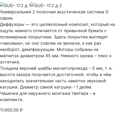
Универсальная 2 полосная акустическая система D
серии.
Диффузоры — это целлюлозный композит, который на
ощупь немного отличается от привычной бумаги с
полимерным покрытием. Здесь покрытие выглядит
«лаковым», но оно совсем не звонкое, а как раз
наоборот, демпфирующее. Моторы собраны на
магнитах диаметром 85 мм. Немного хрома – плюс к
эстетике.
Толщина верхней шайбы магнитопровода – 5 мм, т. е.
высота зазора получается достаточной, чтобы в нём
находилась значительная часть намотки звуковой
катушки. Диаметр самой катушки – 1 дюйм.
Чашечки для наружного монтажа твитера – в
комплекте.
11.900.00
₽