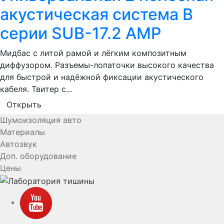
акустическая система B
серии SUB-17.2 AMP
Мидбас с литой рамой и лёгким композитным
диффузором. Разъемы-лопаточки высокого качества
для быстрой и надёжной фиксации акустического
кабеля. Твитер с...
Открыть
Шумоизоляция авто
Материалы
Автозвук
Доп. оборудование
Цены
YouTube