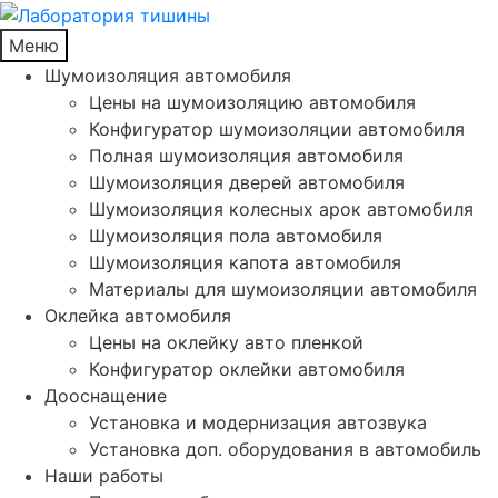
Меню
Шумоизоляция автомобиля
Цены на шумоизоляцию автомобиля
Конфигуратор шумоизоляции автомобиля
Полная шумоизоляция автомобиля
Шумоизоляция дверей автомобиля
Шумоизоляция колесных арок автомобиля
Шумоизоляция пола автомобиля
Шумоизоляция капота автомобиля
Материалы для шумоизоляции автомобиля
Оклейка автомобиля
Цены на оклейку авто пленкой
Конфигуратор оклейки автомобиля
Дооснащение
Установка и модернизация автозвука
Установка доп. оборудования в автомобиль
Наши работы