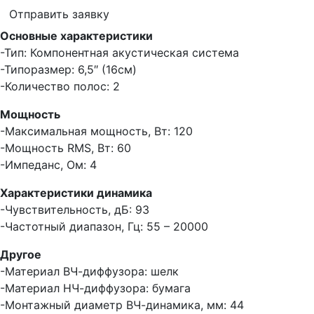
Отправить заявку
Основные характеристики
-Тип: Компонентная акустическая система
-Типоразмер: 6,5″ (16см)
-Количество полос: 2
Мощность
-Максимальная мощность, Вт: 120
-Мощность RMS, Вт: 60
-Импеданс, Ом: 4
Характеристики динамика
-Чувствительность, дБ: 93
-Частотный диапазон, Гц: 55 – 20000
Другое
-Материал ВЧ-диффузора: шелк
-Материал НЧ-диффузора: бумага
-Монтажный диаметр ВЧ-динамика, мм: 44