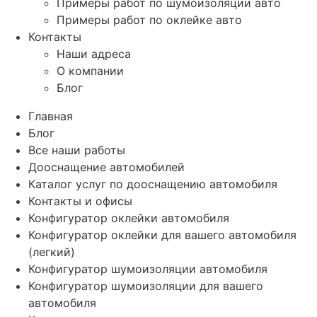
Примеры работ по шумоизоляции авто
Примеры работ по оклейке авто
Контакты
Наши адреса
О компании
Блог
Главная
Блог
Все наши работы
Дооснащение автомобилей
Каталог услуг по дооснащению автомобиля
Контакты и офисы
Конфигуратор оклейки автомобиля
Конфигуратор оклейки для вашего автомобиля
(легкий)
Конфигуратор шумоизоляции автомобиля
Конфигуратор шумоизоляции для вашего
автомобиля