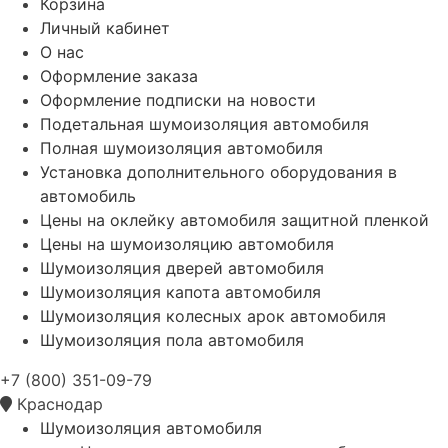
Корзина
Личный кабинет
О нас
Оформление заказа
Оформление подписки на новости
Подетальная шумоизоляция автомобиля
Полная шумоизоляция автомобиля
Установка дополнительного оборудования в
автомобиль
Цены на оклейку автомобиля защитной пленкой
Цены на шумоизоляцию автомобиля
Шумоизоляция дверей автомобиля
Шумоизоляция капота автомобиля
Шумоизоляция колесных арок автомобиля
Шумоизоляция пола автомобиля
+7 (800) 351-09-79
Краснодар
Шумоизоляция автомобиля