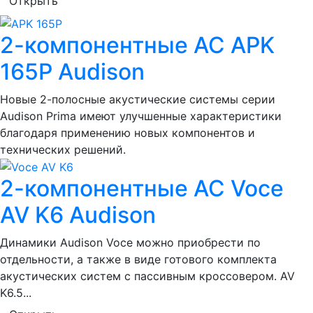
Открыть
2-компонентные АС APK
165P Audison
Новые 2-полосные акустические системы серии
Audison Prima имеют улучшенные характеристики
благодаря применению новых компонентов и
технических решений.
2-компонентные АС Voce
AV K6 Audison
Динамики Audison Voce можно приобрести по
отдельности, а также в виде готового комплекта
акустических систем с пассивным кроссовером. AV
K6.5...