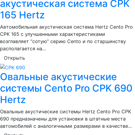
акустическая система CPK
165 Hertz
Автомобильная акустическая система Hertz Cento Pro
CPK 165 c улучшенными характеристиками
возглавляет “сотую” серию Cento и по старшинству
располагается на...
Открыть
Овальные акустические
системы Cento Pro CPK 690
Hertz
Овальные акустические системы Hertz Cento Pro CPK
690 предназначены для установки в штатные места
автомобилей с аналогичными размерами в качестве...