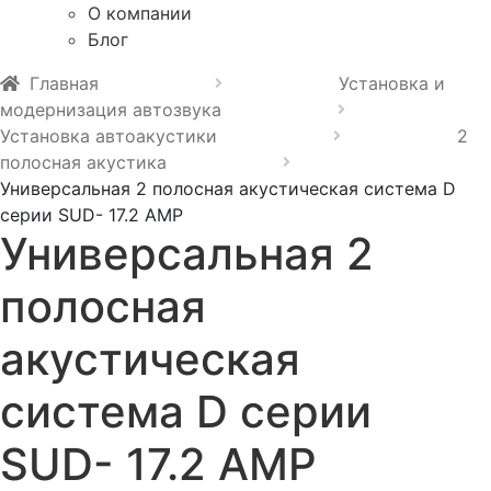
О компании
Блог
Главная
Установка и
модернизация автозвука
Установка автоакустики
2
полосная акустика
Универсальная 2 полосная акустическая система D
серии SUD- 17.2 AMP
Универсальная 2
полосная
акустическая
система D серии
SUD- 17.2 AMP