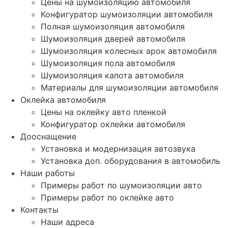
Цены на шумоизоляцию автомобиля
Конфигуратор шумоизоляции автомобиля
Полная шумоизоляция автомобиля
Шумоизоляция дверей автомобиля
Шумоизоляция колесных арок автомобиля
Шумоизоляция пола автомобиля
Шумоизоляция капота автомобиля
Материалы для шумоизоляции автомобиля
Оклейка автомобиля
Цены на оклейку авто пленкой
Конфигуратор оклейки автомобиля
Дооснащение
Установка и модернизация автозвука
Установка доп. оборудования в автомобиль
Наши работы
Примеры работ по шумоизоляции авто
Примеры работ по оклейке авто
Контакты
Наши адреса