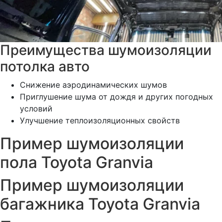
Преимущества шумоизоляции
потолка авто
Снижение аэродинамических шумов
Приглушение шума от дождя и других погодных
условий
Улучшение теплоизоляционных свойств
Пример шумоизоляции
пола Toyota Granvia
Пример шумоизоляции
багажника Toyota Granvia