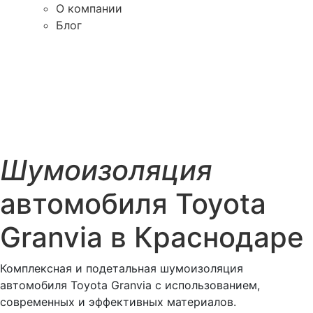
О компании
Блог
Шумоизоляция
автомобиля Toyota
Granvia в Краснодаре
Комплексная и подетальная шумоизоляция
автомобиля Toyota Granvia с использованием,
современных и эффективных материалов.