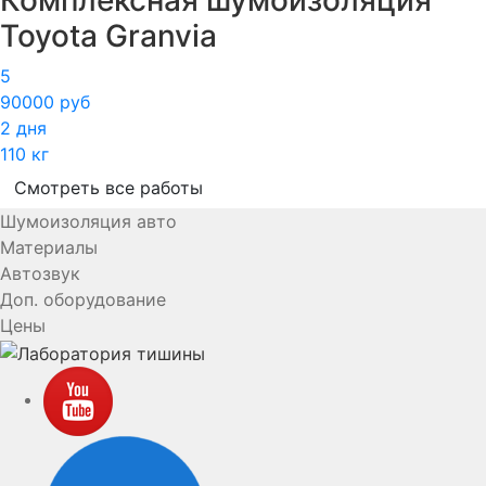
Комплексная шумоизоляция
Toyota Granvia
5
90000 руб
2 дня
110 кг
Смотреть все работы
Шумоизоляция авто
Материалы
Автозвук
Доп. оборудование
Цены
YouTube
VK