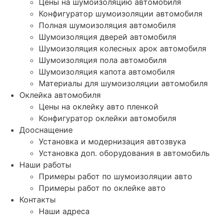
Цены на шумоизоляцию автомобиля
Конфигуратор шумоизоляции автомобиля
Полная шумоизоляция автомобиля
Шумоизоляция дверей автомобиля
Шумоизоляция колесных арок автомобиля
Шумоизоляция пола автомобиля
Шумоизоляция капота автомобиля
Материалы для шумоизоляции автомобиля
Оклейка автомобиля
Цены на оклейку авто пленкой
Конфигуратор оклейки автомобиля
Дооснащение
Установка и модернизация автозвука
Установка доп. оборудования в автомобиль
Наши работы
Примеры работ по шумоизоляции авто
Примеры работ по оклейке авто
Контакты
Наши адреса