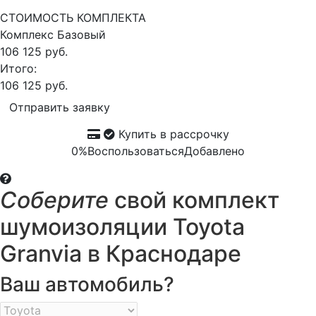
СТОИМОСТЬ КОМПЛЕКТА
Комплекс
Базовый
106 125 руб.
Итого:
106 125 руб.
Отправить заявку
Купить в рассрочку
0%
Воспользоваться
Добавлено
Соберите
свой комплект
шумоизоляции Toyota
Granvia в Краснодаре
Ваш автомобиль?