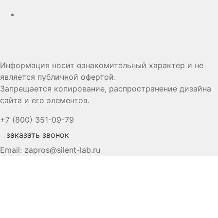
Информация носит ознакомительный характер и не
является публичной офертой.
Запрещается копирование, распространение дизайна
сайта и его элементов.
+7 (800) 351-09-79
заказать звонок
Email:
zapros@silent-lab.ru