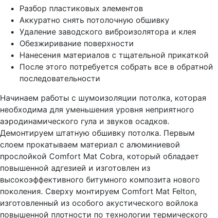
Разбор пластиковых элементов
Аккуратно снять потолочную обшивку
Удаление заводского виброизолятора и клея
Обезжиривание поверхности
Нанесения материалов с тщательной прикаткой
После этого потребуется собрать все в обратной
последовательности
Начинаем работы с шумоизоляции потолка, которая
необходима для уменьшения уровня неприятного
аэродинамического гула и звуков осадков.
Демонтируем штатную обшивку потолка. Первым
слоем прокатываем материал с алюминиевой
прослойкой Comfort Mat Cobra, который обладает
повышенной адгезией и изготовлен из
высокоэффективного битумного композита нового
поколения. Сверху монтируем Comfort Mat Felton,
изготовленный из особого акустического войлока
повышенной плотности по технологии термического