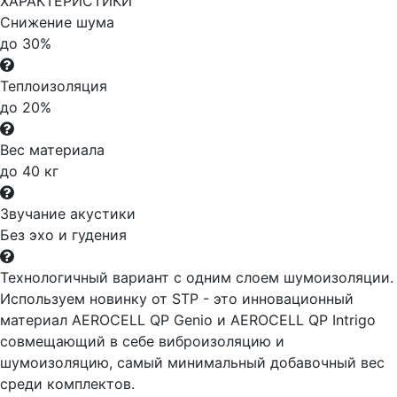
ХАРАКТЕРИСТИКИ
Снижение шума
до 30%
Теплоизоляция
до 20%
Вес материала
до 40 кг
Звучание акустики
Без эхо и гудения
Технологичный вариант с одним слоем шумоизоляции.
Используем новинку от STP - это инновационный
материал AEROCELL QP Genio и AEROCELL QP Intrigo
совмещающий в себе виброизоляцию и
шумоизоляцию, самый минимальный добавочный вес
среди комплектов.