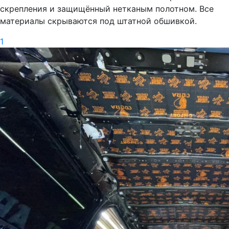
скрепления и защищённый нетканым полотном. Все
материалы скрываются под штатной обшивкой.
1