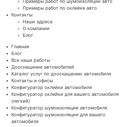
Примеры работ по шумоизоляции авто
Примеры работ по оклейке авто
Контакты
Наши адреса
О компании
Блог
Главная
Блог
Все наши работы
Дооснащение автомобилей
Каталог услуг по дооснащению автомобиля
Контакты и офисы
Конфигуратор оклейки автомобиля
Конфигуратор оклейки для вашего автомобиля
(легкий)
Конфигуратор шумоизоляции автомобиля
Конфигуратор шумоизоляции для вашего
автомобиля