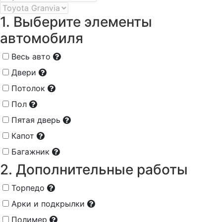
1. Выберите элементы
автомобиля
Весь авто
Двери
Потолок
Пол
Пятая дверь
Капот
Багажник
2. Дополнительные работы
Торпедо
Арки и подкрылки
Полимер