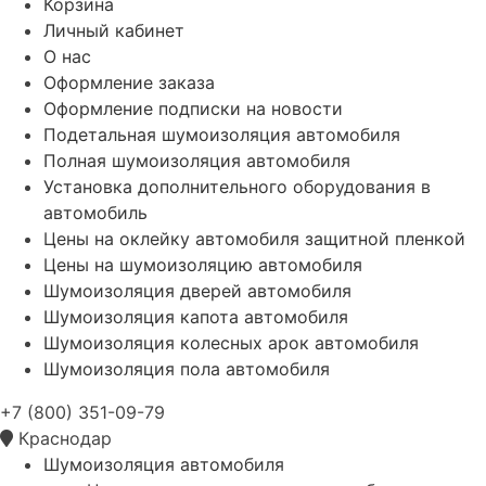
Корзина
Личный кабинет
О нас
Оформление заказа
Оформление подписки на новости
Подетальная шумоизоляция автомобиля
Полная шумоизоляция автомобиля
Установка дополнительного оборудования в
автомобиль
Цены на оклейку автомобиля защитной пленкой
Цены на шумоизоляцию автомобиля
Шумоизоляция дверей автомобиля
Шумоизоляция капота автомобиля
Шумоизоляция колесных арок автомобиля
Шумоизоляция пола автомобиля
+7 (800) 351-09-79
Краснодар
Шумоизоляция автомобиля