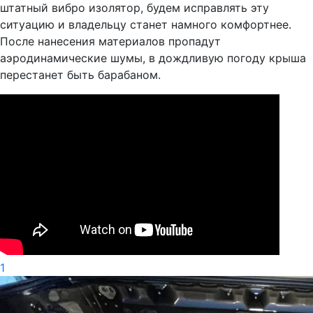
штатный вибро изолятор, будем исправлять эту
ситуацию и владельцу станет намного комфортнее.
После нанесения материалов пропадут
аэродинамические шумы, в дождливую погоду крыша
перестанет быть барабаном.
1