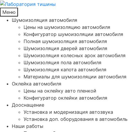
Меню
Шумоизоляция автомобиля
Цены на шумоизоляцию автомобиля
Конфигуратор шумоизоляции автомобиля
Полная шумоизоляция автомобиля
Шумоизоляция дверей автомобиля
Шумоизоляция колесных арок автомобиля
Шумоизоляция пола автомобиля
Шумоизоляция капота автомобиля
Материалы для шумоизоляции автомобиля
Оклейка автомобиля
Цены на оклейку авто пленкой
Конфигуратор оклейки автомобиля
Дооснащение
Установка и модернизация автозвука
Установка доп. оборудования в автомобиль
Наши работы