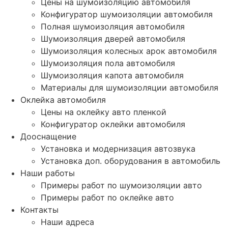
Цены на шумоизоляцию автомобиля
Конфигуратор шумоизоляции автомобиля
Полная шумоизоляция автомобиля
Шумоизоляция дверей автомобиля
Шумоизоляция колесных арок автомобиля
Шумоизоляция пола автомобиля
Шумоизоляция капота автомобиля
Материалы для шумоизоляции автомобиля
Оклейка автомобиля
Цены на оклейку авто пленкой
Конфигуратор оклейки автомобиля
Дооснащение
Установка и модернизация автозвука
Установка доп. оборудования в автомобиль
Наши работы
Примеры работ по шумоизоляции авто
Примеры работ по оклейке авто
Контакты
Наши адреса