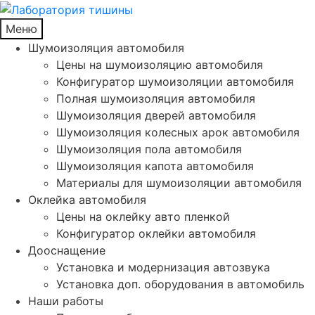
Меню
Шумоизоляция автомобиля
Цены на шумоизоляцию автомобиля
Конфигуратор шумоизоляции автомобиля
Полная шумоизоляция автомобиля
Шумоизоляция дверей автомобиля
Шумоизоляция колесных арок автомобиля
Шумоизоляция пола автомобиля
Шумоизоляция капота автомобиля
Материалы для шумоизоляции автомобиля
Оклейка автомобиля
Цены на оклейку авто пленкой
Конфигуратор оклейки автомобиля
Дооснащение
Установка и модернизация автозвука
Установка доп. оборудования в автомобиль
Наши работы