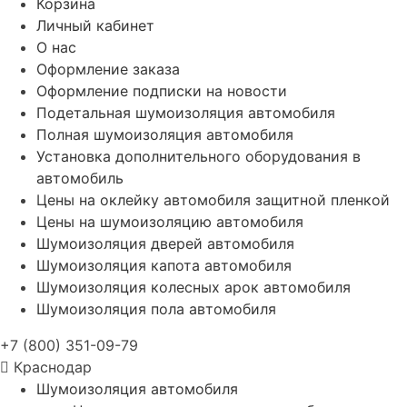
Корзина
Личный кабинет
О нас
Оформление заказа
Оформление подписки на новости
Подетальная шумоизоляция автомобиля
Полная шумоизоляция автомобиля
Установка дополнительного оборудования в
автомобиль
Цены на оклейку автомобиля защитной пленкой
Цены на шумоизоляцию автомобиля
Шумоизоляция дверей автомобиля
Шумоизоляция капота автомобиля
Шумоизоляция колесных арок автомобиля
Шумоизоляция пола автомобиля
+7 (800) 351-09-79
Краснодар
Шумоизоляция автомобиля