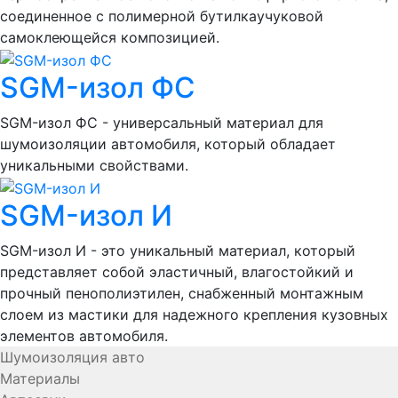
соединенное с полимерной бутилкаучуковой
самоклеющейся композицией.
SGM-изол ФС
SGM-изол ФС - универсальный материал для
шумоизоляции автомобиля, который обладает
уникальными свойствами.
SGM-изол И
SGM-изол И - это уникальный материал, который
представляет собой эластичный, влагостойкий и
прочный пенополиэтилен, снабженный монтажным
слоем из мастики для надежного крепления кузовных
элементов автомобиля.
Шумоизоляция авто
Материалы