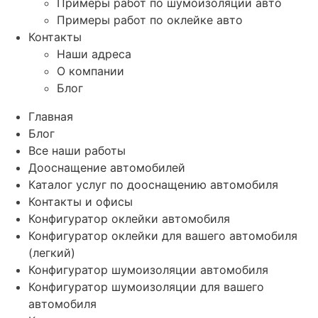
Примеры работ по шумоизоляции авто
Примеры работ по оклейке авто
Контакты
Наши адреса
О компании
Блог
Главная
Блог
Все наши работы
Дооснащение автомобилей
Каталог услуг по дооснащению автомобиля
Контакты и офисы
Конфигуратор оклейки автомобиля
Конфигуратор оклейки для вашего автомобиля
(легкий)
Конфигуратор шумоизоляции автомобиля
Конфигуратор шумоизоляции для вашего
автомобиля