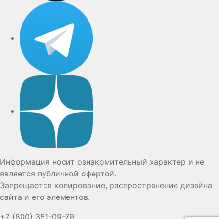
Telegram
Дзен
Информация носит ознакомительный характер и не
является публичной офертой.
Запрещается копирование, распространение дизайна
сайта и его элементов.
+7 (800) 351-09-79