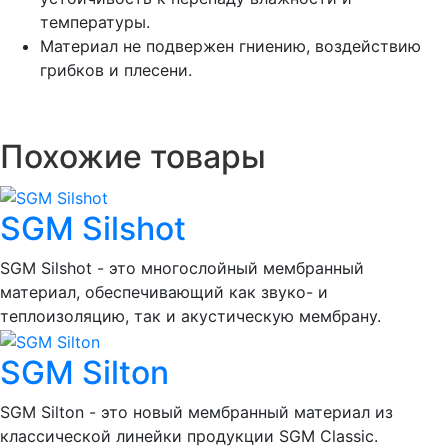
температуры.
Материал не подвержен гниению, воздействию
грибков и плесени.
Похожие товары
SGM Silshot
SGM Silshot - это многослойный мембранный
материал, обеспечивающий как звуко- и
теплоизоляцию, так и акустическую мембрану.
SGM Silton
SGM Silton - это новый мембранный материал из
классической линейки продукции SGM Classic.