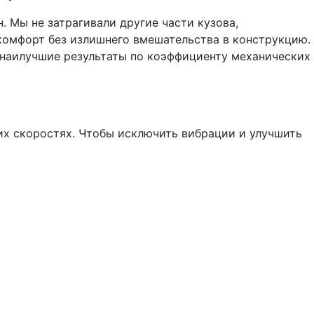
 Мы не затрагивали другие части кузова,
комфорт без излишнего вмешательства в конструкцию.
 наилучшие результаты по коэффициенту механических
ких скоростях. Чтобы исключить вибрации и улучшить