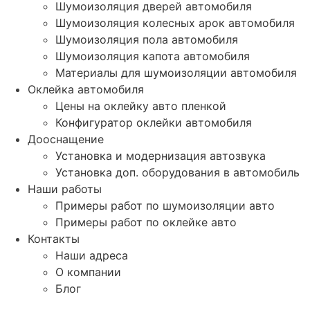
Шумоизоляция дверей автомобиля
Шумоизоляция колесных арок автомобиля
Шумоизоляция пола автомобиля
Шумоизоляция капота автомобиля
Материалы для шумоизоляции автомобиля
Оклейка автомобиля
Цены на оклейку авто пленкой
Конфигуратор оклейки автомобиля
Дооснащение
Установка и модернизация автозвука
Установка доп. оборудования в автомобиль
Наши работы
Примеры работ по шумоизоляции авто
Примеры работ по оклейке авто
Контакты
Наши адреса
О компании
Блог