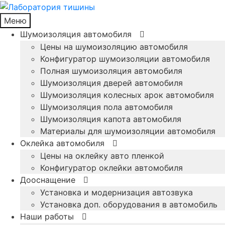
Меню
Шумоизоляция автомобиля
Цены на шумоизоляцию автомобиля
Конфигуратор шумоизоляции автомобиля
Полная шумоизоляция автомобиля
Шумоизоляция дверей автомобиля
Шумоизоляция колесных арок автомобиля
Шумоизоляция пола автомобиля
Шумоизоляция капота автомобиля
Материалы для шумоизоляции автомобиля
Оклейка автомобиля
Цены на оклейку авто пленкой
Конфигуратор оклейки автомобиля
Дооснащение
Установка и модернизация автозвука
Установка доп. оборудования в автомобиль
Наши работы