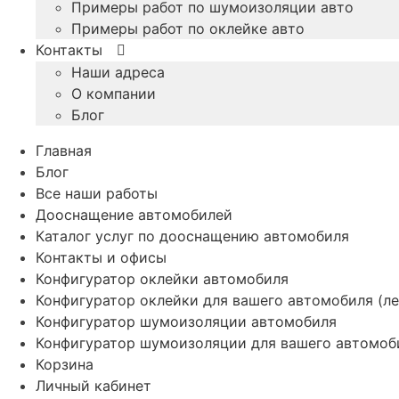
Примеры работ по шумоизоляции авто
Примеры работ по оклейке авто
Контакты
Наши адреса
О компании
Блог
Главная
Блог
Все наши работы
Дооснащение автомобилей
Каталог услуг по дооснащению автомобиля
Контакты и офисы
Конфигуратор оклейки автомобиля
Конфигуратор оклейки для вашего автомобиля (ле
Конфигуратор шумоизоляции автомобиля
Конфигуратор шумоизоляции для вашего автомоб
Корзина
Личный кабинет