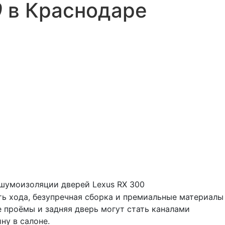
0
в Краснодаре
шумоизоляции дверей Lexus RX 300
ть хода, безупречная сборка и премиальные материалы
 проёмы и задняя дверь могут стать каналами
ну в салоне.