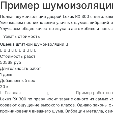
Пример шумоизоляци
Полная шумоизоляция дверей Lexus RX 300 с детальны
Уменьшаем проникновение уличных шумов, вибраций и 
Улучшаем общее качество звука в автомобиле и повы
Узнать стоимость
Оценка штатной шумоизоляции
Стоимость работ
50568 руб
Длительность работ
1 день
Добавленный вес
20 кг
Главная
Пример работ по
Lexus RX 300 по праву носит звание одного из самых 
создают ощущение высокого класса. Однако законы фи
проникновения внешнего шума. Вибрации металла, сви