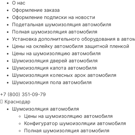
О нас
Оформление заказа
Оформление подписки на новости
Подетальная шумоизоляция автомобиля
Полная шумоизоляция автомобиля
Установка дополнительного оборудования в авто
Цены на оклейку автомобиля защитной пленкой
Цены на шумоизоляцию автомобиля
Шумоизоляция дверей автомобиля
Шумоизоляция капота автомобиля
Шумоизоляция колесных арок автомобиля
Шумоизоляция пола автомобиля
+7 (800) 351-09-79
Краснодар
Шумоизоляция автомобиля
Цены на шумоизоляцию автомобиля
Конфигуратор шумоизоляции автомобиля
Полная шумоизоляция автомобиля