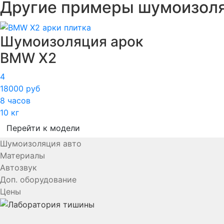
Другие примеры шумоизол
Шумоизоляция арок
BMW X2
4
18000 руб
8 часов
10 кг
Перейти к модели
Шумоизоляция авто
Материалы
Автозвук
Доп. оборудование
Цены
YouTube