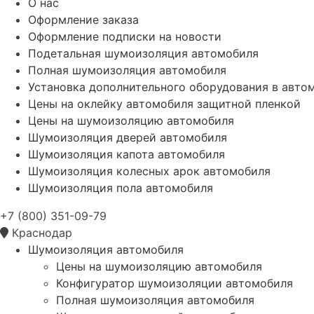
О нас
Оформление заказа
Оформление подписки на новости
Подетальная шумоизоляция автомобиля
Полная шумоизоляция автомобиля
Установка дополнительного оборудования в авто
Цены на оклейку автомобиля защитной пленкой
Цены на шумоизоляцию автомобиля
Шумоизоляция дверей автомобиля
Шумоизоляция капота автомобиля
Шумоизоляция колесных арок автомобиля
Шумоизоляция пола автомобиля
+7 (800) 351-09-79
Краснодар
Шумоизоляция автомобиля
Цены на шумоизоляцию автомобиля
Конфигуратор шумоизоляции автомобиля
Полная шумоизоляция автомобиля