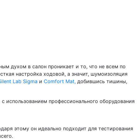
ым духом в салон проникает и то, что не всем по
сткая настройка ходовой, а значит, шумоизоляция
Silent Lab Sigma
и
Comfort Mat,
добившись тишины,
т с использованием профессионального оборудования
даря этому он идеально подходит для тестирования
сего.