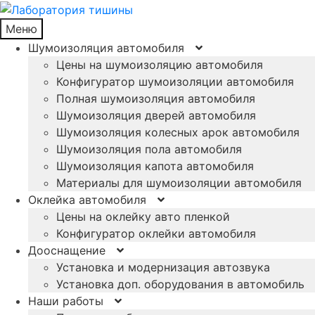
Меню
Шумоизоляция автомобиля
Цены на шумоизоляцию автомобиля
Конфигуратор шумоизоляции автомобиля
Полная шумоизоляция автомобиля
Шумоизоляция дверей автомобиля
Шумоизоляция колесных арок автомобиля
Шумоизоляция пола автомобиля
Шумоизоляция капота автомобиля
Материалы для шумоизоляции автомобиля
Оклейка автомобиля
Цены на оклейку авто пленкой
Конфигуратор оклейки автомобиля
Дооснащение
Установка и модернизация автозвука
Установка доп. оборудования в автомобиль
Наши работы