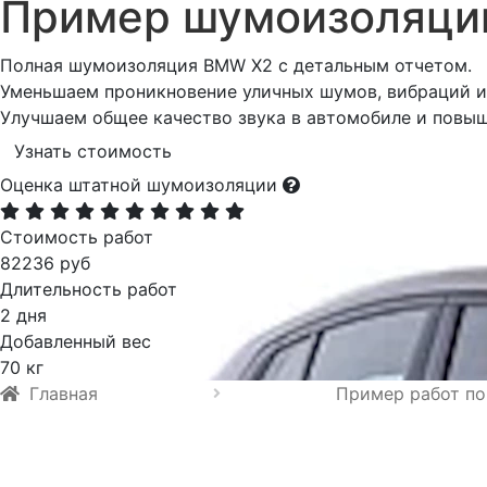
Пример шумоизоляц
Полная шумоизоляция BMW X2 с детальным отчетом.
Уменьшаем проникновение уличных шумов, вибраций и 
Улучшаем общее качество звука в автомобиле и повы
Узнать стоимость
Оценка штатной шумоизоляции
Стоимость работ
82236 руб
Длительность работ
2 дня
Добавленный вес
70 кг
Главная
Пример работ по