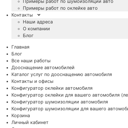
Примеры работ по шумоизоляции авто
Примеры работ по оклейке авто
Контакты
Наши адреса
О компании
Блог
Главная
Блог
Все наши работы
Дооснащение автомобилей
Каталог услуг по дооснащению автомобиля
Контакты и офисы
Конфигуратор оклейки автомобиля
Конфигуратор оклейки для вашего автомобиля (ле
Конфигуратор шумоизоляции автомобиля
Конфигуратор шумоизоляции для вашего автомоб
Корзина
Личный кабинет