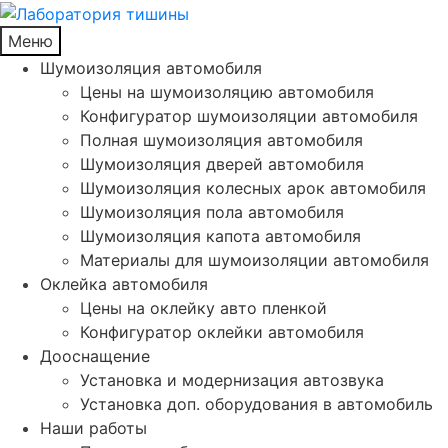
Меню
Шумоизоляция автомобиля
Цены на шумоизоляцию автомобиля
Конфигуратор шумоизоляции автомобиля
Полная шумоизоляция автомобиля
Шумоизоляция дверей автомобиля
Шумоизоляция колесных арок автомобиля
Шумоизоляция пола автомобиля
Шумоизоляция капота автомобиля
Материалы для шумоизоляции автомобиля
Оклейка автомобиля
Цены на оклейку авто пленкой
Конфигуратор оклейки автомобиля
Дооснащение
Установка и модернизация автозвука
Установка доп. оборудования в автомобиль
Наши работы