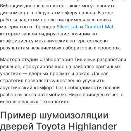
Вибрации дверных полотен также могут вносить
дискомфорт в общую атмосферу салона. В ходе
работы над этим проектом применялась связка
материалов от брендов
Silent Lab
и
Comfort Mat
,
которые заняли лидирующие позиции по
коэффициенту механических потерь согласно
результатам независимых лабораторных проверок.
Мастера студии «Лаборатория Тишины» разработали
решение, сфокусированное на наиболее критичных
участках — дверных проёмах и арках. Данная
стратегия позволяет существенно улучшить
акустический комфорт без необходимости полной
разборки всего автомобиля. Ниже приведён отчёт о
использованных технологиях.
Пример шумоизоляции
дверей Toyota Highlander