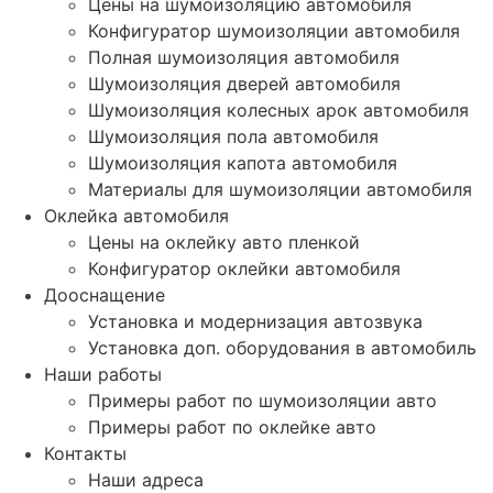
Цены на шумоизоляцию автомобиля
Конфигуратор шумоизоляции автомобиля
Полная шумоизоляция автомобиля
Шумоизоляция дверей автомобиля
Шумоизоляция колесных арок автомобиля
Шумоизоляция пола автомобиля
Шумоизоляция капота автомобиля
Материалы для шумоизоляции автомобиля
Оклейка автомобиля
Цены на оклейку авто пленкой
Конфигуратор оклейки автомобиля
Дооснащение
Установка и модернизация автозвука
Установка доп. оборудования в автомобиль
Наши работы
Примеры работ по шумоизоляции авто
Примеры работ по оклейке авто
Контакты
Наши адреса