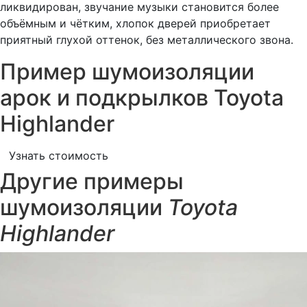
ликвидирован, звучание музыки становится более
объёмным и чётким, хлопок дверей приобретает
приятный глухой оттенок, без металлического звона.
Пример шумоизоляции
арок и подкрылков Toyota
Highlander
Узнать стоимость
Другие примеры
шумоизоляции
Toyota
Highlander