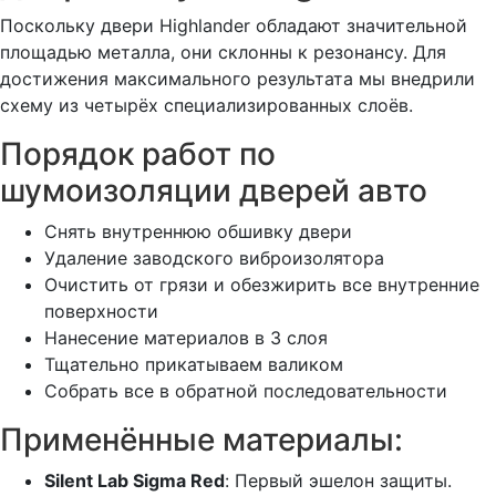
Поскольку двери Highlander обладают значительной
площадью металла, они склонны к резонансу. Для
достижения максимального результата мы внедрили
схему из четырёх специализированных слоёв.
Порядок работ по
шумоизоляции дверей авто
Снять внутреннюю обшивку двери
Удаление заводского виброизолятора
Очистить от грязи и обезжирить все внутренние
поверхности
Нанесение материалов в 3 слоя
Тщательно прикатываем валиком
Собрать все в обратной последовательности
Применённые материалы:
Silent Lab Sigma Red
: Первый эшелон защиты.