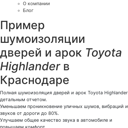
О компании
Блог
Пример
шумоизоляции
дверей и арок
Toyota
Highlander
в
Краснодаре
Полная шумоизоляция дверей и арок Toyota Highlander
детальным отчетом.
Уменьшаем проникновение уличных шумов, вибраций и
звуков от дороги до 80%.
Улучшаем общее качество звука в автомобиле и
повышаем комфорт.