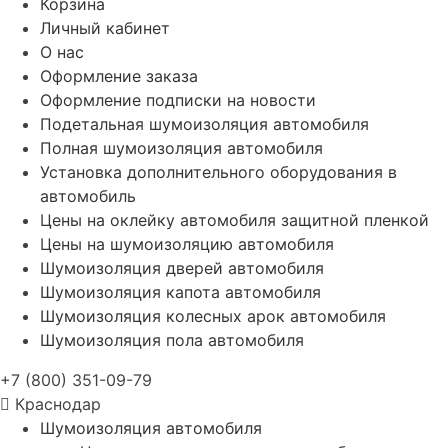
Корзина
Личный кабинет
О нас
Оформление заказа
Оформление подписки на новости
Подетальная шумоизоляция автомобиля
Полная шумоизоляция автомобиля
Установка дополнительного оборудования в
автомобиль
Цены на оклейку автомобиля защитной пленкой
Цены на шумоизоляцию автомобиля
Шумоизоляция дверей автомобиля
Шумоизоляция капота автомобиля
Шумоизоляция колесных арок автомобиля
Шумоизоляция пола автомобиля
+7 (800) 351-09-79
Краснодар
Шумоизоляция автомобиля