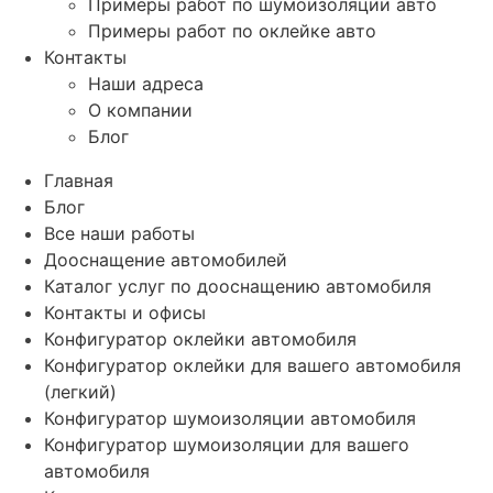
Примеры работ по шумоизоляции авто
Примеры работ по оклейке авто
Контакты
Наши адреса
О компании
Блог
Главная
Блог
Все наши работы
Дооснащение автомобилей
Каталог услуг по дооснащению автомобиля
Контакты и офисы
Конфигуратор оклейки автомобиля
Конфигуратор оклейки для вашего автомобиля
(легкий)
Конфигуратор шумоизоляции автомобиля
Конфигуратор шумоизоляции для вашего
автомобиля