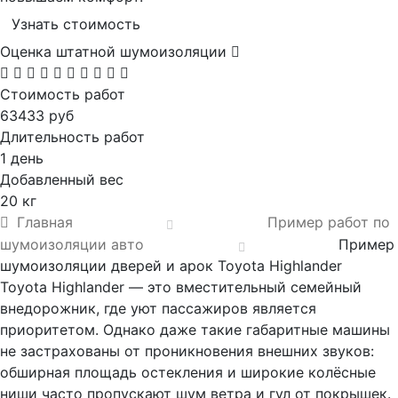
Узнать стоимость
Оценка штатной шумоизоляции
Стоимость работ
63433 руб
Длительность работ
1 день
Добавленный вес
20 кг
Главная
Пример работ по
шумоизоляции авто
Пример
шумоизоляции дверей и арок Toyota Highlander
Toyota Highlander — это вместительный семейный
внедорожник, где уют пассажиров является
приоритетом. Однако даже такие габаритные машины
не застрахованы от проникновения внешних звуков:
обширная площадь остекления и широкие колёсные
ниши часто пропускают шум ветра и гул от покрышек.