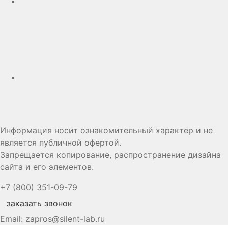
Дзен
Информация носит ознакомительный характер и не
является публичной офертой.
Запрещается копирование, распространение дизайна
сайта и его элементов.
+7 (800) 351-09-79
заказать звонок
Email:
zapros@silent-lab.ru