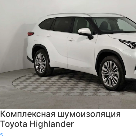
Комплексная шумоизоляция
Toyota Highlander
5