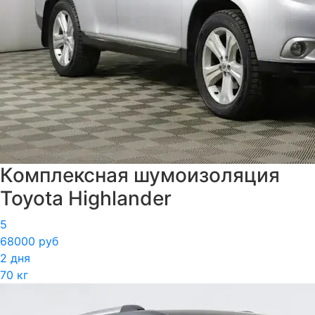
Комплексная шумоизоляция
Toyota Highlander
5
68000 руб
2 дня
70 кг