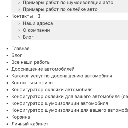
Примеры работ по шумоизоляции авто
Примеры работ по оклейке авто
Контакты
Наши адреса
О компании
Блог
Главная
Блог
Все наши работы
Дооснащение автомобилей
Каталог услуг по дооснащению автомобиля
Контакты и офисы
Конфигуратор оклейки автомобиля
Конфигуратор оклейки для вашего автомобиля (ле
Конфигуратор шумоизоляции автомобиля
Конфигуратор шумоизоляции для вашего автомоб
Корзина
Личный кабинет