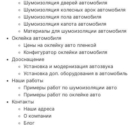
Шумоизоляция дверей автомобиля
Шумоизоляция колесных арок автомобиля
Шумоизоляция пола автомобиля
Шумоизоляция капота автомобиля
Материалы для шумоизоляции автомобиля
Оклейка автомобиля
Цены на оклейку авто пленкой
Конфигуратор оклейки автомобиля
Дооснащение
Установка и модернизация автозвука
Установка доп. оборудования в автомобиль
Наши работы
Примеры работ по шумоизоляции авто
Примеры работ по оклейке авто
Контакты
Наши адреса
О компании
Блог