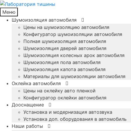
Меню
Шумоизоляция автомобиля
Цены на шумоизоляцию автомобиля
Конфигуратор шумоизоляции автомобиля
Полная шумоизоляция автомобиля
Шумоизоляция дверей автомобиля
Шумоизоляция колесных арок автомобиля
Шумоизоляция пола автомобиля
Шумоизоляция капота автомобиля
Материалы для шумоизоляции автомобиля
Оклейка автомобиля
Цены на оклейку авто пленкой
Конфигуратор оклейки автомобиля
Дооснащение
Установка и модернизация автозвука
Установка доп. оборудования в автомобиль
Наши работы