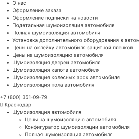
О нас
Оформление заказа
Оформление подписки на новости
Подетальная шумоизоляция автомобиля
Полная шумоизоляция автомобиля
Установка дополнительного оборудования в авто
Цены на оклейку автомобиля защитной пленкой
Цены на шумоизоляцию автомобиля
Шумоизоляция дверей автомобиля
Шумоизоляция капота автомобиля
Шумоизоляция колесных арок автомобиля
Шумоизоляция пола автомобиля
+7 (800) 351-09-79
Краснодар
Шумоизоляция автомобиля
Цены на шумоизоляцию автомобиля
Конфигуратор шумоизоляции автомобиля
Полная шумоизоляция автомобиля