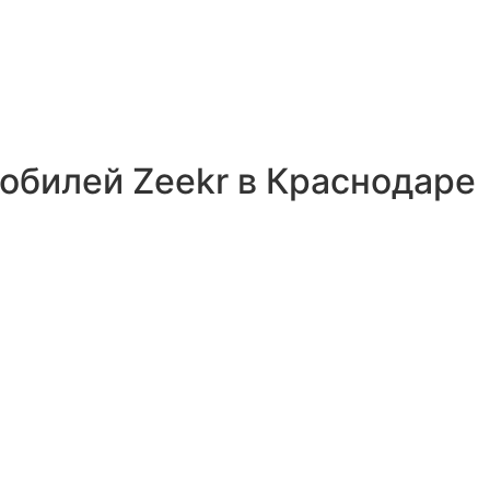
билей Zeekr в Краснодаре