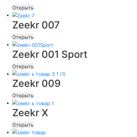
Открыть
Zeekr 007
Открыть
Zeekr 001 Sport
Открыть
Zeekr 009
Открыть
Zeekr X
Открыть